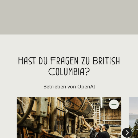
Hast du Fragen zu British
Columbia?
Betrieben von OpenAI