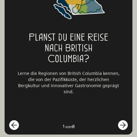
Planst du eine Reise
nach British
Columbia?
Lerne die Regionen von British Columbia kennen,
die von der Pazifikküste, der herzlichen
Bergkultur und innovativer Gastronomie geprägt
sind.
1
8
von