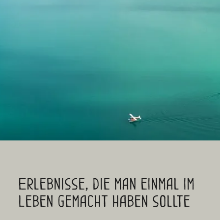
Erlebnisse, die man einmal im
Leben gemacht haben sollte