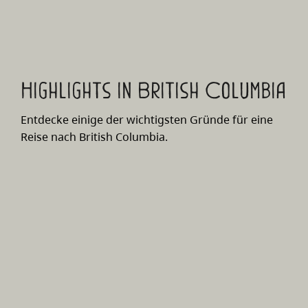
Highlights in British Columbia
Entdecke einige der wichtigsten Gründe für eine
Reise nach British Columbia.