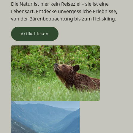
Die Natur ist hier kein Reiseziel – sie ist eine
Lebensart. Entdecke unvergessliche Erlebnisse,
von der Bärenbeobachtung bis zum Heliskiing.
Artikel lesen