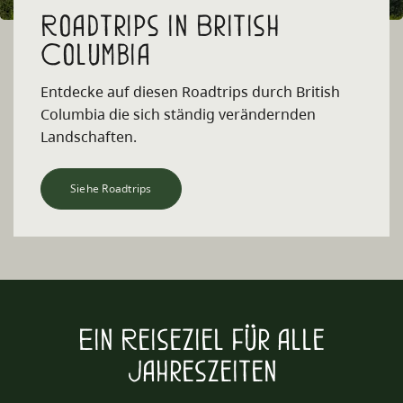
Roadtrips in British
Columbia
Entdecke auf diesen Roadtrips durch British
Columbia die sich ständig verändernden
Landschaften.
Siehe Roadtrips
Ein Reiseziel für alle
Jahreszeiten