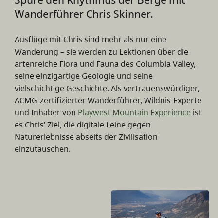
Wanderführer Chris Skinner.
Ausflüge mit Chris sind mehr als nur eine
Wanderung – sie werden zu Lektionen über die
artenreiche Flora und Fauna des Columbia Valley,
seine einzigartige Geologie und seine
vielschichtige Geschichte. Als vertrauenswürdiger,
ACMG-zertifizierter Wanderführer, Wildnis-Experte
und Inhaber von
Playwest Mountain Experience
ist
es Chris’ Ziel, die digitale Leine gegen
Naturerlebnisse abseits der Zivilisation
einzutauschen.