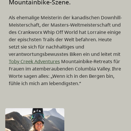
Mountainbike-Szene.
Als ehemalige Meisterin der kanadischen Downhill-
Meisterschaft, der Masters-Weltmeisterschaft und
des Crankworx Whip Off World hat Lorraine einige
der epischsten Trails der Welt befahren. Heute
setzt sie sich für nachhaltiges und
verantwortungsbewusstes Biken ein und leitet mit
Toby Creek Adventures
Mountainbike-Retreats für
Frauen im atemberaubenden Columbia Valley. Ihre
Worte sagen alles: „Wenn ich in den Bergen bin,
fühle ich mich am lebendigsten.“