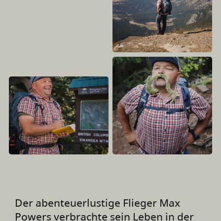
Der abenteuerlustige Flieger Max
Powers verbrachte sein Leben in der