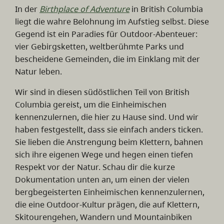
In der
Birthplace of Adventure
in British Columbia
liegt die wahre Belohnung im Aufstieg selbst. Diese
Gegend ist ein Paradies für Outdoor-Abenteuer:
vier Gebirgsketten, weltberühmte Parks und
bescheidene Gemeinden, die im Einklang mit der
Natur leben.
Wir sind in diesen südöstlichen Teil von British
Columbia gereist, um die Einheimischen
kennenzulernen, die hier zu Hause sind. Und wir
haben festgestellt, dass sie einfach anders ticken.
Sie lieben die Anstrengung beim Klettern, bahnen
sich ihre eigenen Wege und hegen einen tiefen
Respekt vor der Natur. Schau dir die kurze
Dokumentation unten an, um einen der vielen
bergbegeisterten Einheimischen kennenzulernen,
die eine Outdoor-Kultur prägen, die auf Klettern,
Skitourengehen, Wandern und Mountainbiken