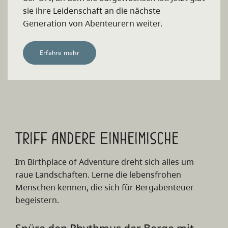
sie ihre Leidenschaft an die nächste
Generation von Abenteurern weiter.
Erfahre mehr
Triff andere Einheimische
Im Birthplace of Adventure dreht sich alles um
raue Landschaften. Lerne die lebensfrohen
Menschen kennen, die sich für Bergabenteuer
begeistern.
Spüre den Rhythmus der Berge mit