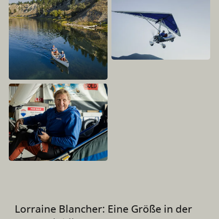
Lorraine Blancher: Eine Größe in der