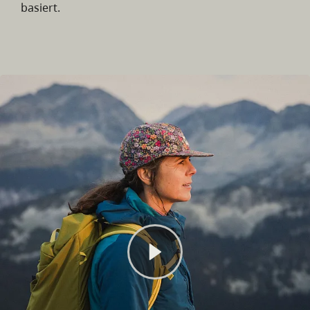
basiert.