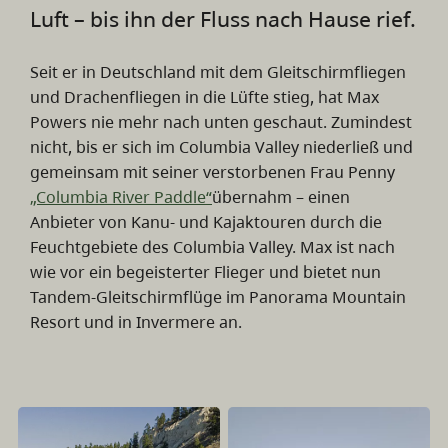
Luft – bis ihn der Fluss nach Hause rief.
Seit er in Deutschland mit dem Gleitschirmfliegen
und Drachenfliegen in die Lüfte stieg, hat Max
Powers nie mehr nach unten geschaut. Zumindest
nicht, bis er sich im Columbia Valley niederließ und
gemeinsam mit seiner verstorbenen Frau Penny
„Columbia River Paddle“
übernahm – einen
Anbieter von Kanu- und Kajaktouren durch die
Feuchtgebiete des Columbia Valley. Max ist nach
wie vor ein begeisterter Flieger und bietet nun
Tandem-Gleitschirmflüge im Panorama Mountain
Resort und in Invermere an.