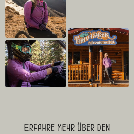
Erfahre mehr über den