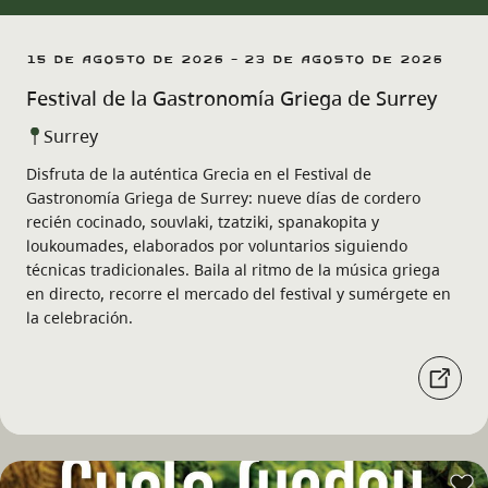
15 de agosto de 2026 - 23 de agosto de 2026
Festival de la Gastronomía Griega de Surrey
Surrey
Disfruta de la auténtica Grecia en el Festival de
Gastronomía Griega de Surrey: nueve días de cordero
recién cocinado, souvlaki, tzatziki, spanakopita y
loukoumades, elaborados por voluntarios siguiendo
técnicas tradicionales. Baila al ritmo de la música griega
en directo, recorre el mercado del festival y sumérgete en
la celebración.