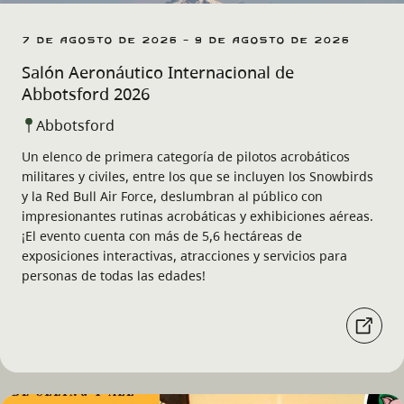
7 de agosto de 2026 - 9 de agosto de 2026
Salón Aeronáutico Internacional de
Abbotsford 2026
Abbotsford
Un elenco de primera categoría de pilotos acrobáticos
militares y civiles, entre los que se incluyen los Snowbirds
y la Red Bull Air Force, deslumbran al público con
impresionantes rutinas acrobáticas y exhibiciones aéreas.
¡El evento cuenta con más de 5,6 hectáreas de
exposiciones interactivas, atracciones y servicios para
personas de todas las edades!