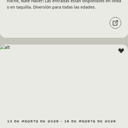
noche, Nate Haller! Las entradas están disponibles en línea
o en taquilla. Diversión para todas las edades.
13 de agosto de 2026 - 16 de agosto de 2026