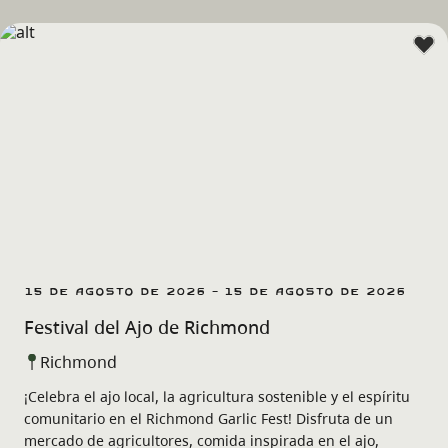
15 de agosto de 2026 - 15 de agosto de 2026
Festival del Ajo de Richmond
Richmond
¡Celebra el ajo local, la agricultura sostenible y el espíritu
comunitario en el Richmond Garlic Fest! Disfruta de un
mercado de agricultores, comida inspirada en el ajo,