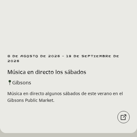
8 de agosto de 2026 - 19 de septiembre de
2026
Música en directo los sábados
Gibsons
Música en directo algunos sábados de este verano en el
Gibsons Public Market.