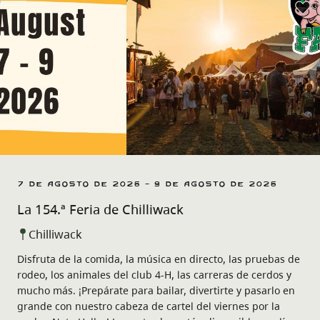
7 de agosto de 2026 - 9 de agosto de 2026
La 154.ª Feria de Chilliwack
Chilliwack
Disfruta de la comida, la música en directo, las pruebas de
rodeo, los animales del club 4-H, las carreras de cerdos y
mucho más. ¡Prepárate para bailar, divertirte y pasarlo en
grande con nuestro cabeza de cartel del viernes por la