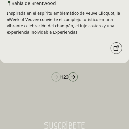
Bahía de Brentwood
Inspirada en el espíritu emblemático de Veuve Clicquot, la
«Week of Veuve» convierte el complejo turístico en una
vibrante celebración del champán, el lujo costero y una
experiencia inolvidable Experiencias.
1
2
3
Suscríbete