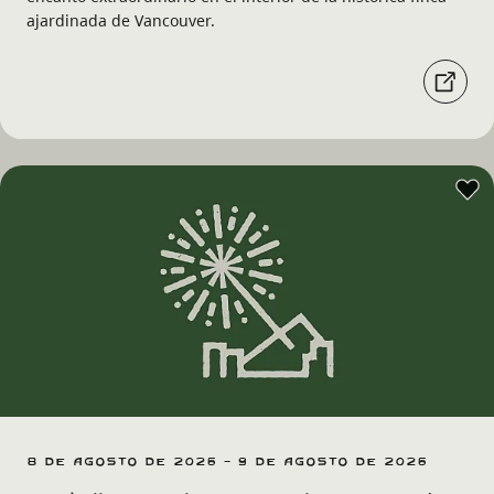
ajardinada de Vancouver.
8 de agosto de 2026 - 9 de agosto de 2026