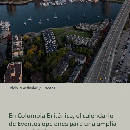
Inicio
Festivales y Eventos
/
En Columbia Británica, el calendario
de Eventos opciones para una amplia