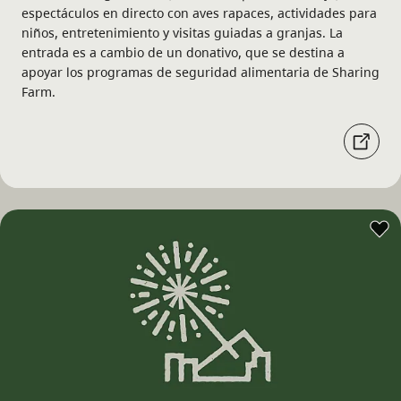
espectáculos en directo con aves rapaces, actividades para
niños, entretenimiento y visitas guiadas a granjas. La
entrada es a cambio de un donativo, que se destina a
apoyar los programas de seguridad alimentaria de Sharing
Farm.