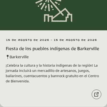
15 de agosto de 2026 - 15 de agosto de 2026
Fiesta de los pueblos indígenas de Barkerville
Barkerville
¡Celebra la cultura y la historia indígenas de la región! La
jornada incluirá un mercadillo de artesanos, juegos,
bailarines, cuentacuentos y bannock gratuito en el Centro
de Bienvenida.