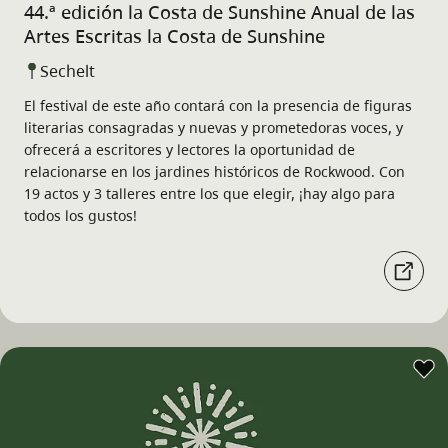
44.ª edición la Costa de Sunshine Anual de las
Artes Escritas la Costa de Sunshine
Sechelt
El festival de este año contará con la presencia de figuras
literarias consagradas y nuevas y prometedoras voces, y
ofrecerá a escritores y lectores la oportunidad de
relacionarse en los jardines históricos de Rockwood. Con
19 actos y 3 talleres entre los que elegir, ¡hay algo para
todos los gustos!