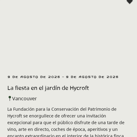
9 de agosto de 2026 - 9 de agosto de 2026
La fiesta en el jardín de Hycroft
Vancouver
La Fundación para la Conservación del Patrimonio de
Hycroft se enorgullece de ofrecer una invitación
excepcional para que el público disfrute de una tarde de
vino, arte en directo, coches de época, aperitivos y un
encanto extraordinario en el interior de la histórica finca