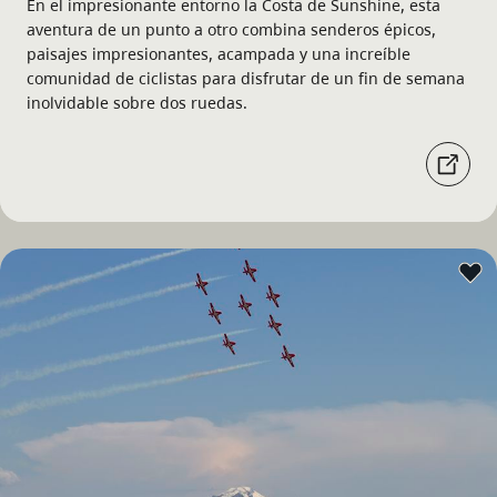
En el impresionante entorno la Costa de Sunshine, esta
aventura de un punto a otro combina senderos épicos,
paisajes impresionantes, acampada y una increíble
comunidad de ciclistas para disfrutar de un fin de semana
inolvidable sobre dos ruedas.