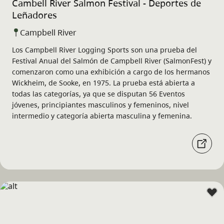
Cambell River Salmon Festival - Deportes de
Leñadores
Campbell River
Los Campbell River Logging Sports son una prueba del
Festival Anual del Salmón de Campbell River (SalmonFest) y
comenzaron como una exhibición a cargo de los hermanos
Wickheim, de Sooke, en 1975. La prueba está abierta a
todas las categorías, ya que se disputan 56 Eventos
jóvenes, principiantes masculinos y femeninos, nivel
intermedio y categoría abierta masculina y femenina.