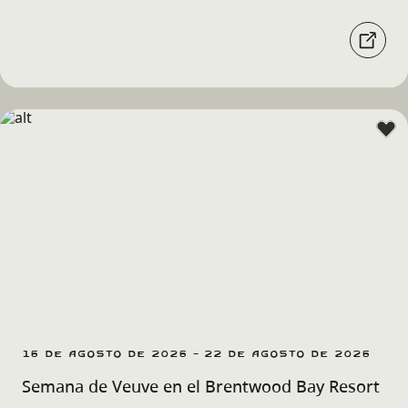
16 de agosto de 2026 - 22 de agosto de 2026
Semana de Veuve en el Brentwood Bay Resort