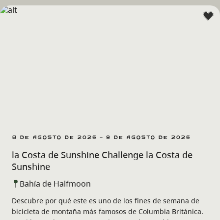
8 de agosto de 2026 - 9 de agosto de 2026
la Costa de Sunshine Challenge la Costa de
Sunshine
Bahía de Halfmoon
Descubre por qué este es uno de los fines de semana de
bicicleta de montaña más famosos de Columbia Británica.