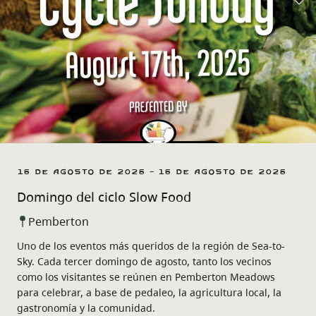
16 de agosto de 2026 - 16 de agosto de 2026
Domingo del ciclo Slow Food
Pemberton
Uno de los eventos más queridos de la región de Sea-to-
Sky. Cada tercer domingo de agosto, tanto los vecinos
como los visitantes se reúnen en Pemberton Meadows
para celebrar, a base de pedaleo, la agricultura local, la
gastronomía y la comunidad.