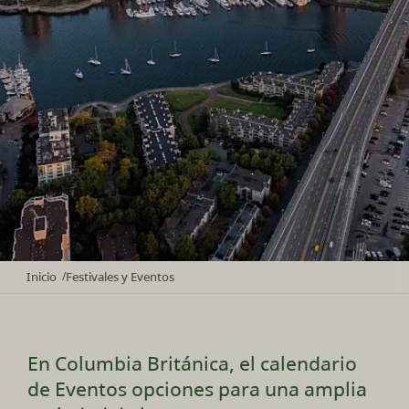
Inicio
Festivales y Eventos
/
En Columbia Británica, el calendario
de Eventos opciones para una amplia