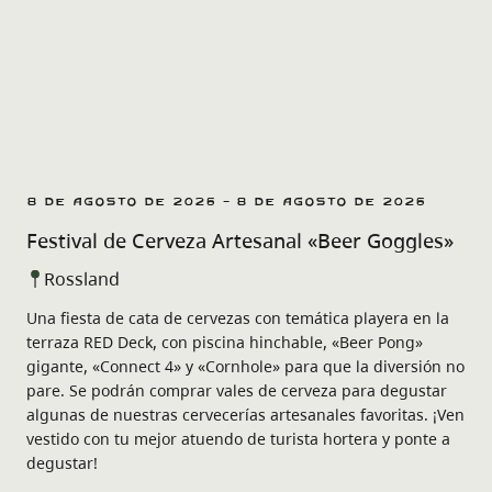
8 de agosto de 2026 - 8 de agosto de 2026
Festival de Cerveza Artesanal «Beer Goggles»
Rossland
Una fiesta de cata de cervezas con temática playera en la
terraza RED Deck, con piscina hinchable, «Beer Pong»
gigante, «Connect 4» y «Cornhole» para que la diversión no
pare. Se podrán comprar vales de cerveza para degustar
algunas de nuestras cervecerías artesanales favoritas. ¡Ven
vestido con tu mejor atuendo de turista hortera y ponte a
degustar!