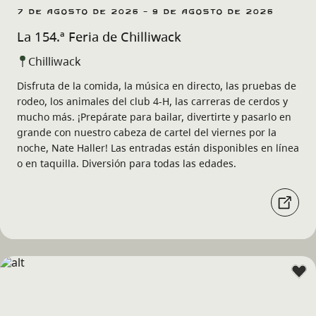
7 de agosto de 2026 - 9 de agosto de 2026
La 154.ª Feria de Chilliwack
Chilliwack
Disfruta de la comida, la música en directo, las pruebas de
rodeo, los animales del club 4-H, las carreras de cerdos y
mucho más. ¡Prepárate para bailar, divertirte y pasarlo en
grande con nuestro cabeza de cartel del viernes por la
noche, Nate Haller! Las entradas están disponibles en línea
o en taquilla. Diversión para todas las edades.