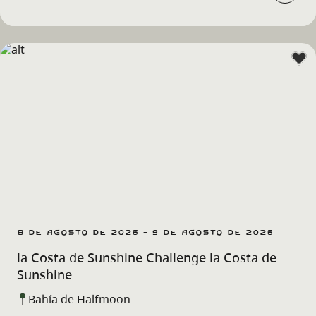
8 de agosto de 2026 - 9 de agosto de 2026
la Costa de Sunshine Challenge la Costa de
Sunshine
Bahía de Halfmoon