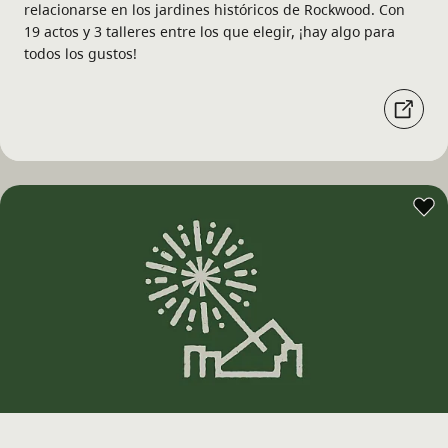
relacionarse en los jardines históricos de Rockwood. Con
19 actos y 3 talleres entre los que elegir, ¡hay algo para
todos los gustos!