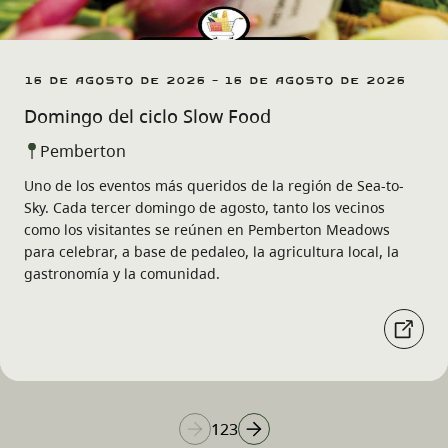
16 de agosto de 2026 - 16 de agosto de 2026
Domingo del ciclo Slow Food
Pemberton
Uno de los eventos más queridos de la región de Sea-to-
Sky. Cada tercer domingo de agosto, tanto los vecinos
como los visitantes se reúnen en Pemberton Meadows
para celebrar, a base de pedaleo, la agricultura local, la
gastronomía y la comunidad.
1
2
3