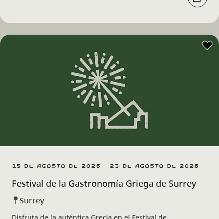
15 de agosto de 2026 - 23 de agosto de 2026
Festival de la Gastronomía Griega de Surrey
Surrey
Disfruta de la auténtica Grecia en el Festival de