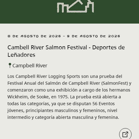
8 de agosto de 2026 - 9 de agosto de 2026
Cambell River Salmon Festival - Deportes de
Leñadores
Campbell River
Los Campbell River Logging Sports son una prueba del
Festival Anual del Salmón de Campbell River (SalmonFest) y
comenzaron como una exhibición a cargo de los hermanos
Wickheim, de Sooke, en 1975. La prueba está abierta a
todas las categorías, ya que se disputan 56 Eventos
jóvenes, principiantes masculinos y femeninos, nivel
intermedio y categoría abierta masculina y femenina.