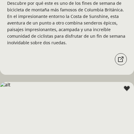
Descubre por qué este es uno de los fines de semana de
bicicleta de montaña más famosos de Columbia Británica.
En el impresionante entorno la Costa de Sunshine, esta
aventura de un punto a otro combina senderos épicos,
paisajes impresionantes, acampada y una increíble
comunidad de ciclistas para disfrutar de un fin de semana
inolvidable sobre dos ruedas.