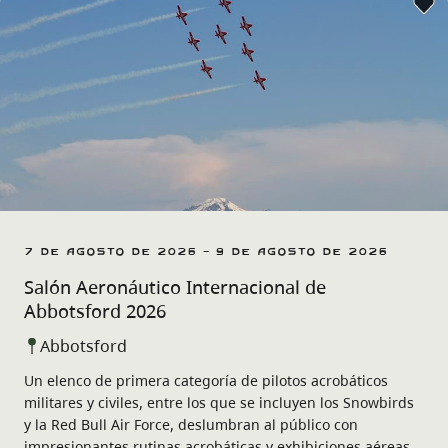
7 de agosto de 2026 - 9 de agosto de 2026
Salón Aeronáutico Internacional de
Abbotsford 2026
Abbotsford
Un elenco de primera categoría de pilotos acrobáticos
militares y civiles, entre los que se incluyen los Snowbirds
y la Red Bull Air Force, deslumbran al público con
impresionantes rutinas acrobáticas y exhibiciones aéreas.