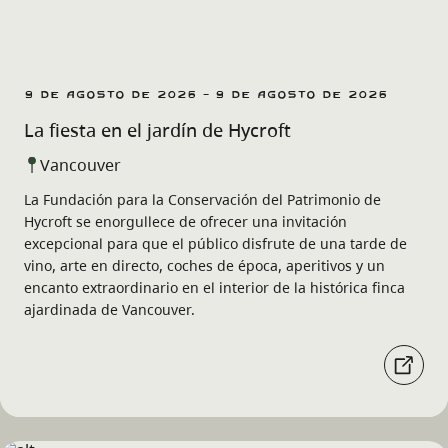
9 de agosto de 2026 - 9 de agosto de 2026
La fiesta en el jardín de Hycroft
Vancouver
La Fundación para la Conservación del Patrimonio de
Hycroft se enorgullece de ofrecer una invitación
excepcional para que el público disfrute de una tarde de
vino, arte en directo, coches de época, aperitivos y un
encanto extraordinario en el interior de la histórica finca
ajardinada de Vancouver.