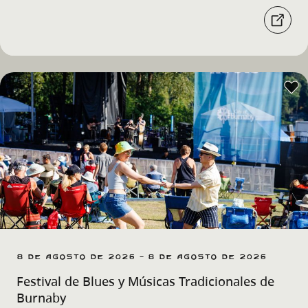
8 de agosto de 2026 - 8 de agosto de 2026
Festival de Blues y Músicas Tradicionales de
Burnaby