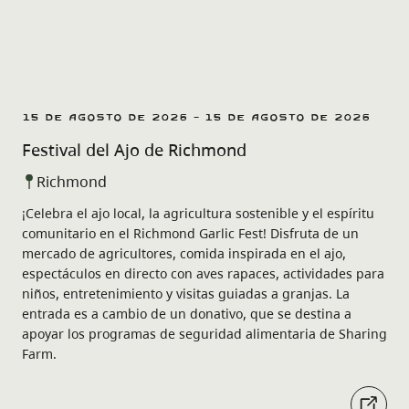
15 de agosto de 2026 - 15 de agosto de 2026
Festival del Ajo de Richmond
Richmond
¡Celebra el ajo local, la agricultura sostenible y el espíritu
comunitario en el Richmond Garlic Fest! Disfruta de un
mercado de agricultores, comida inspirada en el ajo,
espectáculos en directo con aves rapaces, actividades para
niños, entretenimiento y visitas guiadas a granjas. La
entrada es a cambio de un donativo, que se destina a
apoyar los programas de seguridad alimentaria de Sharing
Farm.