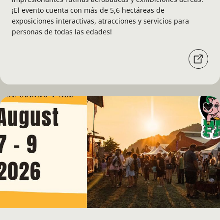
¡El evento cuenta con más de 5,6 hectáreas de
exposiciones interactivas, atracciones y servicios para
personas de todas las edades!