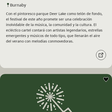
Burnaby
Con el pintoresco parque Deer Lake como telón de fondo,
el festival de este año promete ser una celebración
inolvidable de la música, la comunidad y la cultura. El
ecléctico cartel contará con artistas legendarios, estrellas
emergentes y músicos de todo tipo, que llenarán el aire
del verano con melodías conmovedoras.