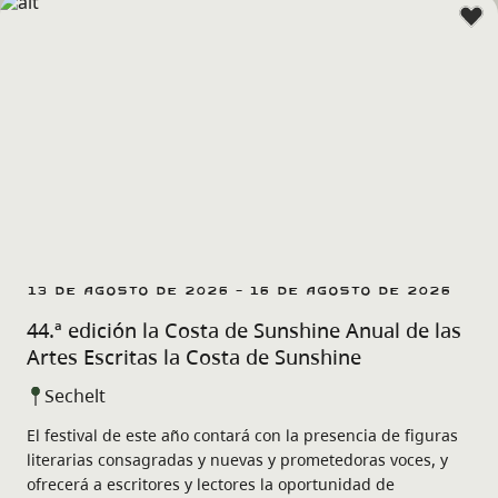
13 de agosto de 2026 - 16 de agosto de 2026
44.ª edición la Costa de Sunshine Anual de las
Artes Escritas la Costa de Sunshine
Sechelt
El festival de este año contará con la presencia de figuras
literarias consagradas y nuevas y prometedoras voces, y
ofrecerá a escritores y lectores la oportunidad de