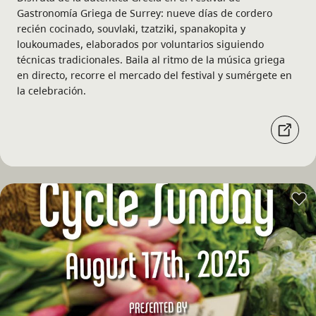
Gastronomía Griega de Surrey: nueve días de cordero
recién cocinado, souvlaki, tzatziki, spanakopita y
loukoumades, elaborados por voluntarios siguiendo
técnicas tradicionales. Baila al ritmo de la música griega
en directo, recorre el mercado del festival y sumérgete en
la celebración.