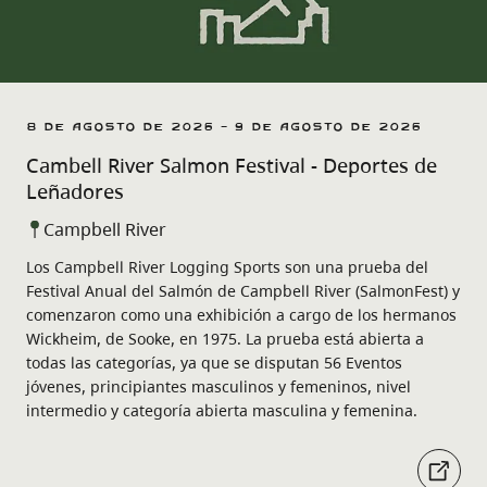
8 de agosto de 2026 - 9 de agosto de 2026
Cambell River Salmon Festival - Deportes de
Leñadores
Campbell River
Los Campbell River Logging Sports son una prueba del
Festival Anual del Salmón de Campbell River (SalmonFest) y
comenzaron como una exhibición a cargo de los hermanos
Wickheim, de Sooke, en 1975. La prueba está abierta a
todas las categorías, ya que se disputan 56 Eventos
jóvenes, principiantes masculinos y femeninos, nivel
intermedio y categoría abierta masculina y femenina.