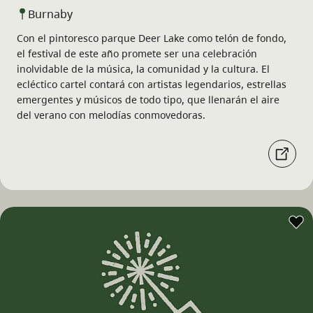
Burnaby
Con el pintoresco parque Deer Lake como telón de fondo,
el festival de este año promete ser una celebración
inolvidable de la música, la comunidad y la cultura. El
ecléctico cartel contará con artistas legendarios, estrellas
emergentes y músicos de todo tipo, que llenarán el aire
del verano con melodías conmovedoras.