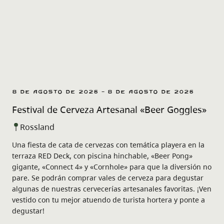
8 de agosto de 2026 - 8 de agosto de 2026
Festival de Cerveza Artesanal «Beer Goggles»
Rossland
Una fiesta de cata de cervezas con temática playera en la
terraza RED Deck, con piscina hinchable, «Beer Pong»
gigante, «Connect 4» y «Cornhole» para que la diversión no
pare. Se podrán comprar vales de cerveza para degustar
algunas de nuestras cervecerías artesanales favoritas. ¡Ven
vestido con tu mejor atuendo de turista hortera y ponte a
degustar!