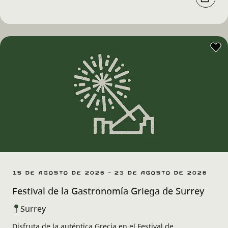
15 de agosto de 2026 - 23 de agosto de 2026
Festival de la Gastronomía Griega de Surrey
Surrey
Disfruta de la auténtica Grecia en el Festival de