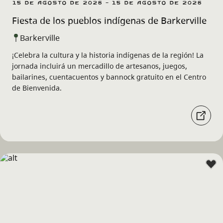
15 de agosto de 2026 - 15 de agosto de 2026
Fiesta de los pueblos indígenas de Barkerville
Barkerville
¡Celebra la cultura y la historia indígenas de la región! La
jornada incluirá un mercadillo de artesanos, juegos,
bailarines, cuentacuentos y bannock gratuito en el Centro
de Bienvenida.