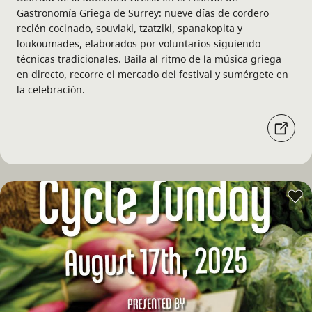
Gastronomía Griega de Surrey: nueve días de cordero
recién cocinado, souvlaki, tzatziki, spanakopita y
loukoumades, elaborados por voluntarios siguiendo
técnicas tradicionales. Baila al ritmo de la música griega
en directo, recorre el mercado del festival y sumérgete en
la celebración.