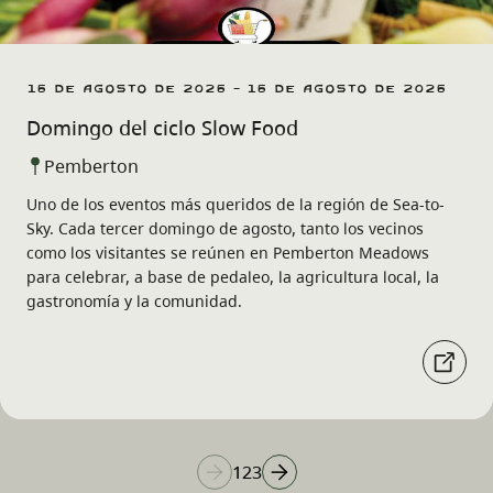
16 de agosto de 2026 - 16 de agosto de 2026
Domingo del ciclo Slow Food
Pemberton
Uno de los eventos más queridos de la región de Sea-to-
Sky. Cada tercer domingo de agosto, tanto los vecinos
como los visitantes se reúnen en Pemberton Meadows
para celebrar, a base de pedaleo, la agricultura local, la
gastronomía y la comunidad.
1
2
3