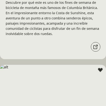
Descubre por qué este es uno de los fines de semana de
bicicleta de montaña más famosos de Columbia Británica.
En el impresionante entorno la Costa de Sunshine, esta
aventura de un punto a otro combina senderos épicos,
paisajes impresionantes, acampada y una increíble
comunidad de ciclistas para disfrutar de un fin de semana
inolvidable sobre dos ruedas.