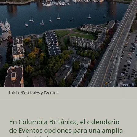
Inicio
Festivales y Eventos
/
En Columbia Británica, el calendario
de Eventos opciones para una amplia