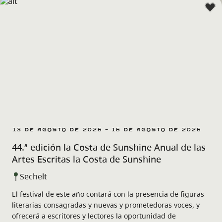
13 de agosto de 2026 - 16 de agosto de 2026
44.ª edición la Costa de Sunshine Anual de las
Artes Escritas la Costa de Sunshine
Sechelt
El festival de este año contará con la presencia de figuras
literarias consagradas y nuevas y prometedoras voces, y
ofrecerá a escritores y lectores la oportunidad de