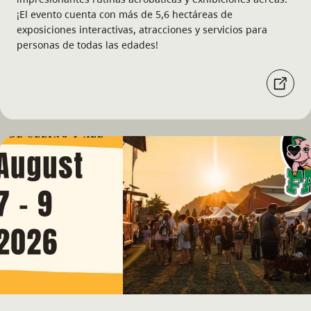
¡El evento cuenta con más de 5,6 hectáreas de
exposiciones interactivas, atracciones y servicios para
personas de todas las edades!