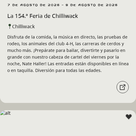
7 de agosto de 2026 - 9 de agosto de 2026
La 154.ª Feria de Chilliwack
Chilliwack
Disfruta de la comida, la música en directo, las pruebas de
rodeo, los animales del club 4-H, las carreras de cerdos y
mucho más. ¡Prepárate para bailar, divertirte y pasarlo en
grande con nuestro cabeza de cartel del viernes por la
noche, Nate Haller! Las entradas están disponibles en línea
o en taquilla. Diversión para todas las edades.