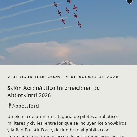
7 de agosto de 2026 - 9 de agosto de 2026
Salón Aeronáutico Internacional de
Abbotsford 2026
Abbotsford
Un elenco de primera categoría de pilotos acrobáticos
militares y civiles, entre los que se incluyen los Snowbirds
y la Red Bull Air Force, deslumbran al público con
impresionantes rutinas acrobáticas y exhibiciones aéreas.