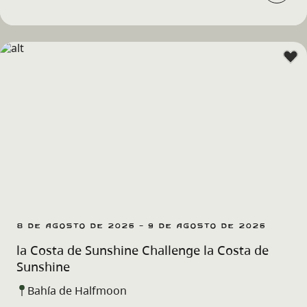
8 de agosto de 2026 - 9 de agosto de 2026
la Costa de Sunshine Challenge la Costa de
Sunshine
Bahía de Halfmoon