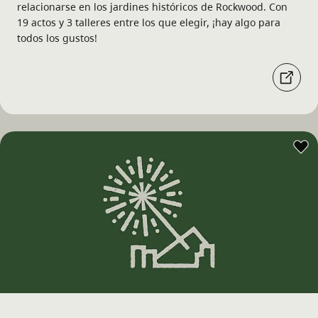
relacionarse en los jardines históricos de Rockwood. Con
19 actos y 3 talleres entre los que elegir, ¡hay algo para
todos los gustos!