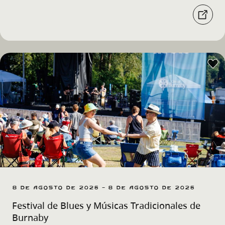
8 de agosto de 2026 - 8 de agosto de 2026
Festival de Blues y Músicas Tradicionales de
Burnaby