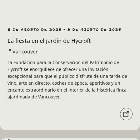
9 de agosto de 2026 - 9 de agosto de 2026
La fiesta en el jardín de Hycroft
Vancouver
La Fundación para la Conservación del Patrimonio de
Hycroft se enorgullece de ofrecer una invitación
excepcional para que el público disfrute de una tarde de
vino, arte en directo, coches de época, aperitivos y un
encanto extraordinario en el interior de la histórica finca
ajardinada de Vancouver.