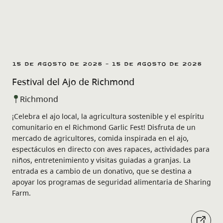
15 de agosto de 2026 - 15 de agosto de 2026
Festival del Ajo de Richmond
Richmond
¡Celebra el ajo local, la agricultura sostenible y el espíritu
comunitario en el Richmond Garlic Fest! Disfruta de un
mercado de agricultores, comida inspirada en el ajo,
espectáculos en directo con aves rapaces, actividades para
niños, entretenimiento y visitas guiadas a granjas. La
entrada es a cambio de un donativo, que se destina a
apoyar los programas de seguridad alimentaria de Sharing
Farm.