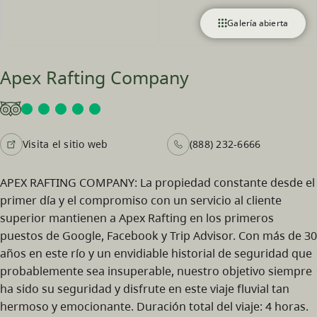
Galería abierta
Apex Rafting Company
Visita el sitio web
(888) 232-6666
APEX RAFTING COMPANY: La propiedad constante desde el
primer día y el compromiso con un servicio al cliente
superior mantienen a Apex Rafting en los primeros
puestos de Google, Facebook y Trip Advisor. Con más de 30
años en este río y un envidiable historial de seguridad que
probablemente sea insuperable, nuestro objetivo siempre
ha sido su seguridad y disfrute en este viaje fluvial tan
hermoso y emocionante. Duración total del viaje: 4 horas.