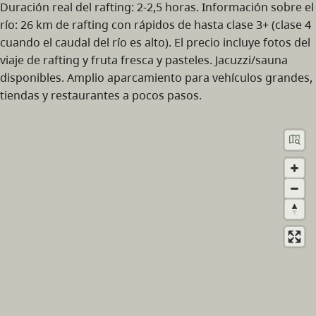
Duración real del rafting: 2-2,5 horas. Información sobre el
río: 26 km de rafting con rápidos de hasta clase 3+ (clase 4
cuando el caudal del río es alto). El precio incluye fotos del
viaje de rafting y fruta fresca y pasteles. Jacuzzi/sauna
disponibles. Amplio aparcamiento para vehículos grandes,
tiendas y restaurantes a pocos pasos.