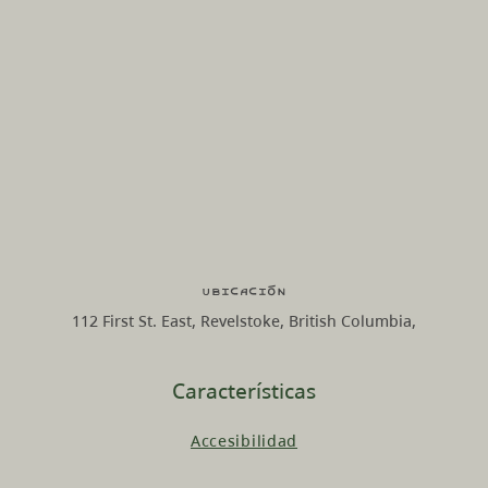
Ubicación
112 First St. East, Revelstoke, British Columbia,
Características
Accesibilidad