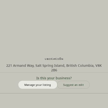
Ubicación
221 Armand Way, Salt Spring Island, British Columbia, V8K
2B6
Is this your business?
Manage your listing
Suggest an edit