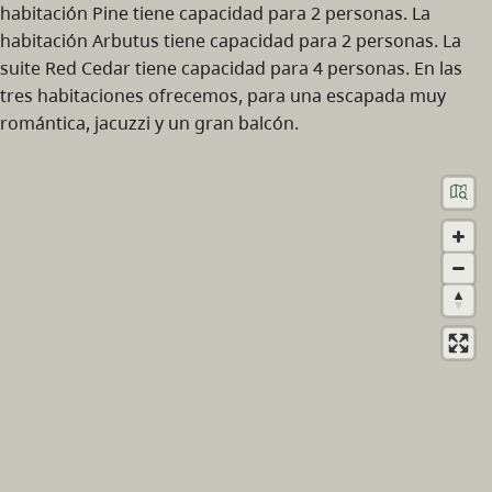
habitación Pine tiene capacidad para 2 personas. La
habitación Arbutus tiene capacidad para 2 personas. La
suite Red Cedar tiene capacidad para 4 personas. En las
tres habitaciones ofrecemos, para una escapada muy
romántica, jacuzzi y un gran balcón.