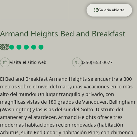
Galería abierta
Armand Heights Bed and Breakfast
Visita el sitio web
(250) 653-0077
El Bed and Breakfast Armand Heights se encuentra a 300
metros sobre el nivel del mar: ¡unas vacaciones en lo más
alto del mundo! Un lugar tranquilo y privado, con
magníficas vistas de 180 grados de Vancouver, Bellingham
(Washington) y las islas del sur del Golfo. Disfrute del
amanecer y el atardecer. Armand Heights ofrece tres
modernas habitaciones recién renovadas (habitación
Arbutus, suite Red Cedar y habitación Pine) con chimenea,