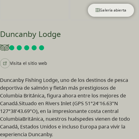
Galería abierta
Duncanby Lodge
Visita el sitio web
Duncanby Fishing Lodge, uno de los destinos de pesca
deportiva de salmón y fletán más prestigiosos de
Columbia Británica, figura ahora entre los mejores de
Canadá.Situado en Rivers Inlet (GPS 51°24'16.63"N
127°38'43.69"O), en la impresionante costa central
ColumbiaBritánica, nuestros huéspedes vienen de todo
Canadá, Estados Unidos e incluso Europa para vivir la
experiencia Duncanby.