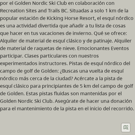
por el Golden Nordic Ski Club en colaboración con
Recreation Sites and Trails BC. Situadas a solo 1 km de la
popular estación de Kicking Horse Resort, el esquí nórdico
es una actividad divertida que añadir a tu lista de cosas
que hacer en tus vacaciones de invierno. Qué se ofrece:
Alquiler de material de esquí clásico y de patinaje. Alquiler
de material de raquetas de nieve. Emocionantes Eventos
participar. Clases particulares con nuestros
experimentados instructores. Pistas de esquí nórdico del
campo de golf de Golden: ¿Buscas una vuelta de esquí
nórdico más cerca de la ciudad? Acércate a la pista de
esquí clásico para principiantes de 5 km del campo de golf
de Golden. Estas pistas fluidas son mantenidas por el
Golden Nordic Ski Club. Asegúrate de hacer una donación
para el mantenimiento de la pista en el inicio del recorrido.