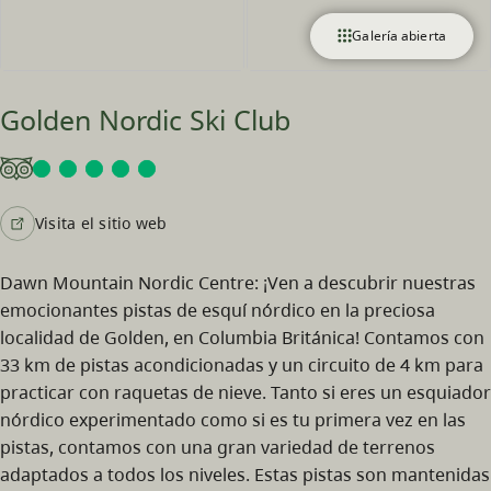
Galería abierta
Golden Nordic Ski Club
Visita el sitio web
Dawn Mountain Nordic Centre: ¡Ven a descubrir nuestras
emocionantes pistas de esquí nórdico en la preciosa
localidad de Golden, en Columbia Británica! Contamos con
33 km de pistas acondicionadas y un circuito de 4 km para
practicar con raquetas de nieve. Tanto si eres un esquiador
nórdico experimentado como si es tu primera vez en las
pistas, contamos con una gran variedad de terrenos
adaptados a todos los niveles. Estas pistas son mantenidas