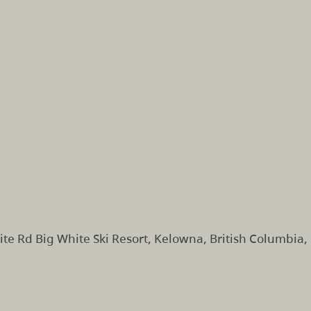
te Rd Big White Ski Resort, Kelowna, British Columbia,