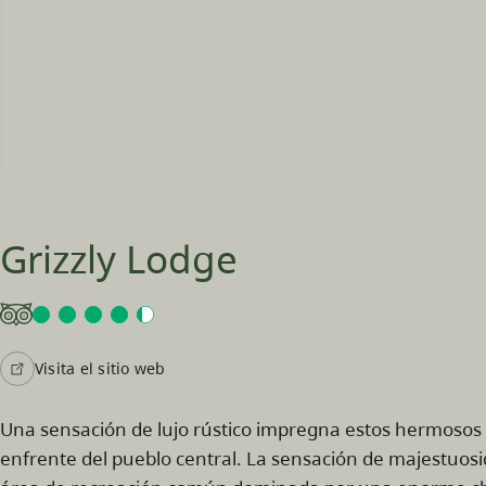
Grizzly Lodge
Visita el sitio web
Una sensación de lujo rústico impregna estos hermosos c
enfrente del pueblo central. La sensación de majestuosi