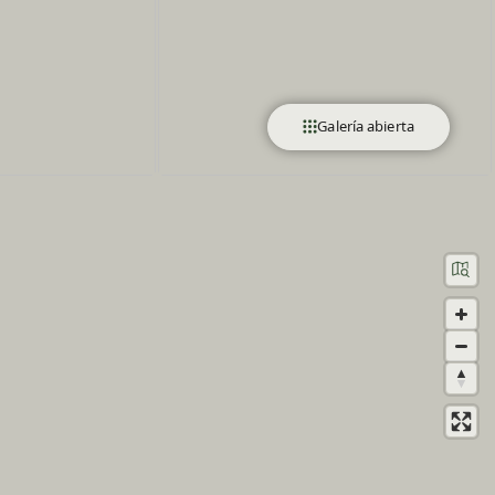
Galería abierta