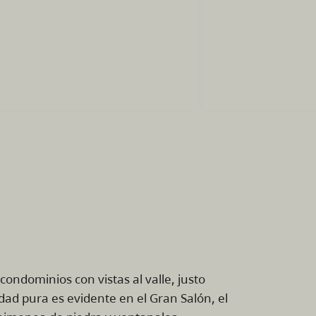
ondominios con vistas al valle, justo
dad pura es evidente en el Gran Salón, el