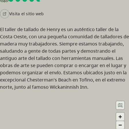
Visita el sitio web
El taller de tallado de Henry es un auténtico taller de la
Costa Oeste, con una pequeña comunidad de talladores de
madera muy trabajadores. Siempre estamos trabajando,
saludando a gente de todas partes y demostrando el
antiguo arte del tallado con herramientas manuales. Las
obras de arte se pueden comprar o encargar en el lugar y
podemos organizar el envío. Estamos ubicados justo en la
excepcional Chesterman's Beach en Tofino, en el extremo
norte, junto al famoso Wickaninnish Inn.