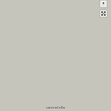
Ubicación