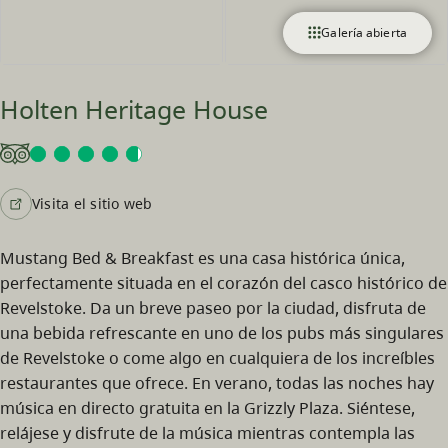
Galería abierta
Holten Heritage House
Visita el sitio web
Mustang Bed & Breakfast es una casa histórica única,
perfectamente situada en el corazón del casco histórico de
Revelstoke. Da un breve paseo por la ciudad, disfruta de
una bebida refrescante en uno de los pubs más singulares
de Revelstoke o come algo en cualquiera de los increíbles
restaurantes que ofrece. En verano, todas las noches hay
música en directo gratuita en la Grizzly Plaza. Siéntese,
relájese y disfrute de la música mientras contempla las