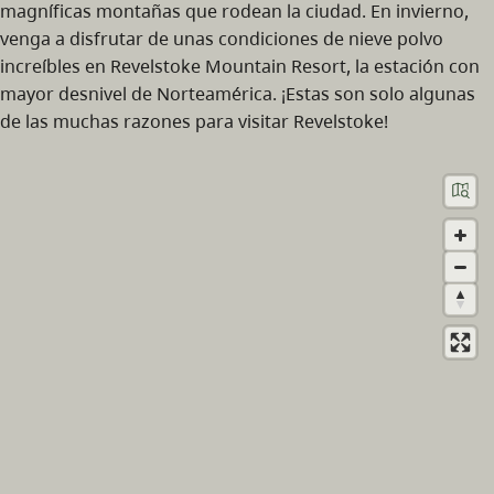
magníficas montañas que rodean la ciudad. En invierno,
venga a disfrutar de unas condiciones de nieve polvo
increíbles en Revelstoke Mountain Resort, la estación con
mayor desnivel de Norteamérica. ¡Estas son solo algunas
de las muchas razones para visitar Revelstoke!