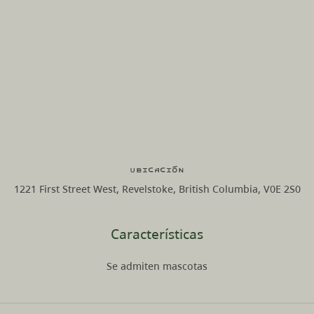
Ubicación
1221 First Street West, Revelstoke, British Columbia, V0E 2S0
Características
Se admiten mascotas