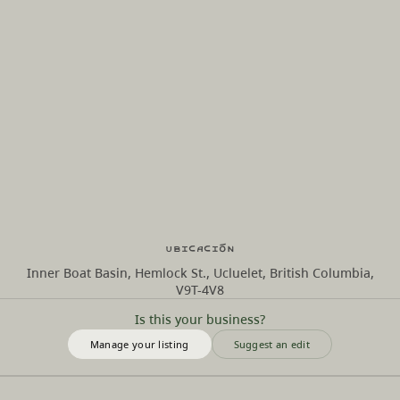
Ubicación
Inner Boat Basin, Hemlock St., Ucluelet, British Columbia,
V9T-4V8
Is this your business?
Manage your listing
Suggest an edit