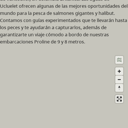
Ucluelet ofrecen algunas de las mejores oportunidades del
mundo para la pesca de salmones gigantes y halibut.
Contamos con guías experimentados que te llevarán hasta
los peces y te ayudarán a capturarlos, además de
garantizarte un viaje cómodo a bordo de nuestras
embarcaciones Proline de 9 y 8 metros.