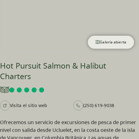
Galería abierta
Hot Pursuit Salmon & Halibut
Charters
Visita el sitio web
(250) 619-9038
Ofrecemos un servicio de excursiones de pesca de primer
nivel con salida desde Ucluelet, en la costa oeste de la isla
de Vancouver, en Columbia Británica. Las aguas de