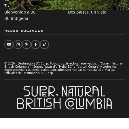
Trabaja en BC
Consejos Prácticos
Bienvenido a BC
Dos países, un viaje
BC Indígena
Redes sociales
© 2026 - Destination BC Corp. Todos los derechos reservados. "Super, Natural
British Columbia", "Super, Natural", "Hello BC" y "Visitor Centre" y todos los
logotipos/marcas comerciales asociados son marcas comerciales o Marcas
Oficiales de Destination BC Corp.