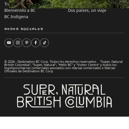
Trabaja en BC
Consejos Prácticos
Bienvenido a BC
Dos países, un viaje
BC Indígena
Redes sociales
© 2026 - Destination BC Corp. Todos los derechos reservados. "Super, Natural
British Columbia", "Super, Natural", "Hello BC" y "Visitor Centre" y todos los
logotipos/marcas comerciales asociados son marcas comerciales o Marcas
Oficiales de Destination BC Corp.