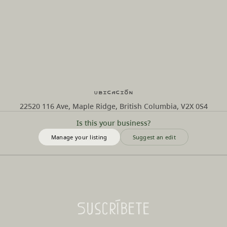
Ubicación
22520 116 Ave, Maple Ridge, British Columbia, V2X 0S4
Is this your business?
Manage your listing
Suggest an edit
Suscríbete