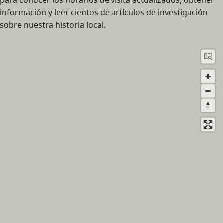
información y leer cientos de artículos de investigación
sobre nuestra historia local.