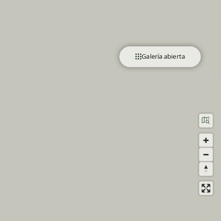
Galería abierta