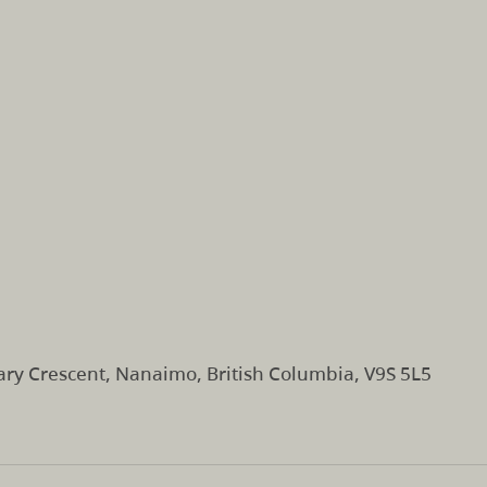
ry Crescent, Nanaimo, British Columbia, V9S 5L5