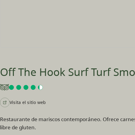
Off The Hook Surf Turf Sm
Visita el sitio web
Restaurante de mariscos contemporáneo. Ofrece carne
libre de gluten.