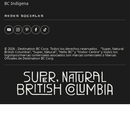
BC Indígena
Redes sociales
© 2026 - Destination BC Corp. Todos los derechos reservados. "Super, Natural
British Columbia", "Super, Natural", "Hello BC" y "Visitor Centre" y todos los
logotipos/marcas comerciales asociados son marcas comerciales o Marcas
Oficiales de Destination BC Corp.