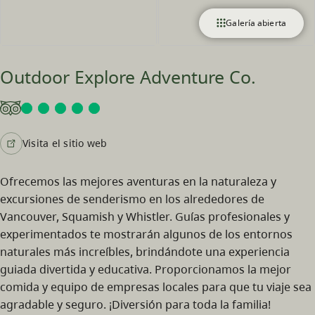
Galería abierta
Outdoor Explore Adventure Co.
Visita el sitio web
Ofrecemos las mejores aventuras en la naturaleza y
excursiones de senderismo en los alrededores de
Vancouver, Squamish y Whistler. Guías profesionales y
experimentados te mostrarán algunos de los entornos
naturales más increíbles, brindándote una experiencia
guiada divertida y educativa. Proporcionamos la mejor
comida y equipo de empresas locales para que tu viaje sea
agradable y seguro. ¡Diversión para toda la familia!