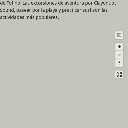
de Tofino. Las excursiones de aventura por Clayoquot
Sound, pasear por la playa y practicar surf son las
actividades más populares.