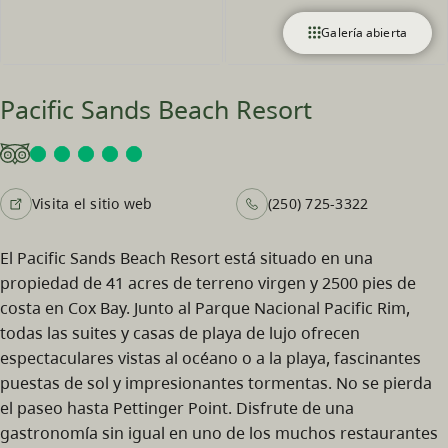
Galería abierta
Pacific Sands Beach Resort
Visita el sitio web
(250) 725-3322
El Pacific Sands Beach Resort está situado en una
propiedad de 41 acres de terreno virgen y 2500 pies de
costa en Cox Bay. Junto al Parque Nacional Pacific Rim,
todas las suites y casas de playa de lujo ofrecen
espectaculares vistas al océano o a la playa, fascinantes
puestas de sol y impresionantes tormentas. No se pierda
el paseo hasta Pettinger Point. Disfrute de una
gastronomía sin igual en uno de los muchos restaurantes