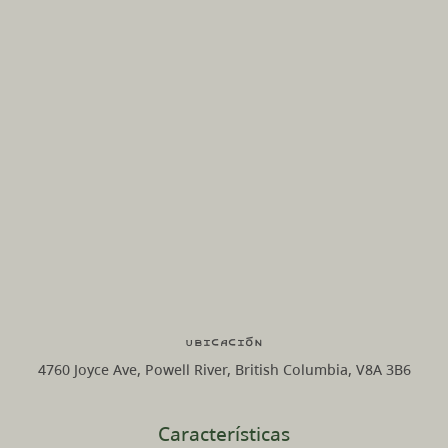
Ubicación
4760 Joyce Ave, Powell River, British Columbia, V8A 3B6
Características