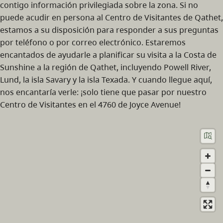
contigo información privilegiada sobre la zona. Si no
puede acudir en persona al Centro de Visitantes de Qathet,
estamos a su disposición para responder a sus preguntas
por teléfono o por correo electrónico. Estaremos
encantados de ayudarle a planificar su visita a la Costa de
Sunshine a la región de Qathet, incluyendo Powell River,
Lund, la isla Savary y la isla Texada. Y cuando llegue aquí,
nos encantaría verle: ¡solo tiene que pasar por nuestro
Centro de Visitantes en el 4760 de Joyce Avenue!