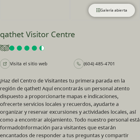
Galería abierta
qathet Visitor Centre
Visita el sitio web
(604) 485-4701
¡Haz del Centro de Visitantes tu primera parada en la
región de qathet! Aquí encontrarás un personal atento
dispuesto a proporcionarte mapas e indicaciones,
ofrecerte servicios locales y recuerdos, ayudarte a
organizar y reservar excursiones y actividades locales, así
como a encontrar alojamiento. Todo nuestro personal está
formadoInformación para visitantes que estarán
encantados de responder a tus preguntas y compartir