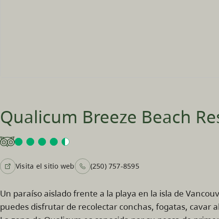
Qualicum Breeze Beach Re
Visita el sitio web
(250) 757-8595
Un paraíso aislado frente a la playa en la isla de Vanco
puedes disfrutar de recolectar conchas, fogatas, cavar a