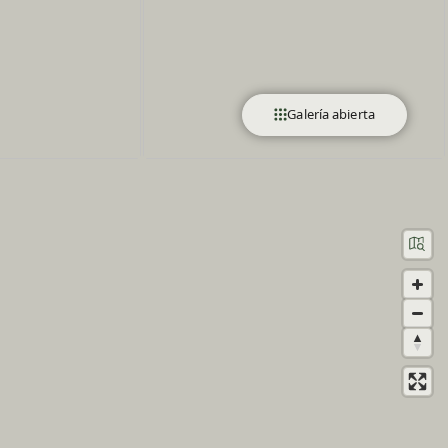
Galería abierta