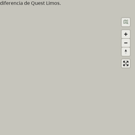
diferencia de Quest Limos.