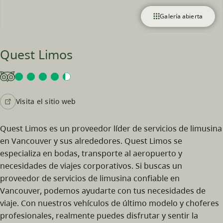
Galería abierta
Quest Limos
Visita el sitio web
Quest Limos es un proveedor líder de servicios de limusina
en Vancouver y sus alrededores. Quest Limos se
especializa en bodas, transporte al aeropuerto y
necesidades de viajes corporativos. Si buscas un
proveedor de servicios de limusina confiable en
Vancouver, podemos ayudarte con tus necesidades de
viaje. Con nuestros vehículos de último modelo y choferes
profesionales, realmente puedes disfrutar y sentir la