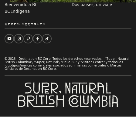
Bienvenido a BC
Dos países, un viaje
BC Indígena
Redes sociales
© 2026 - Destination BC Corp. Todos los derechos reservados. "Super, Natural
British Columbia", "Super, Natural", "Hello BC" y "Visitor Centre" y todos los
logotipos/marcas comerciales asociados son marcas comerciales o Marcas
Oficiales de Destination BC Corp.