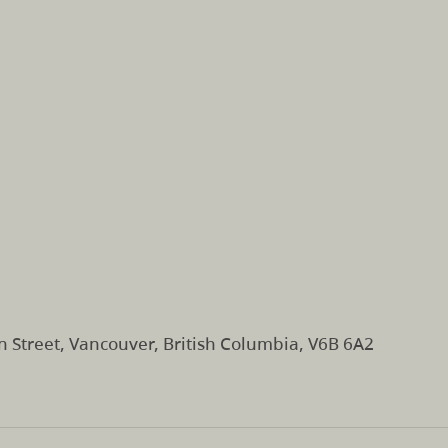
 Street, Vancouver, British Columbia, V6B 6A2