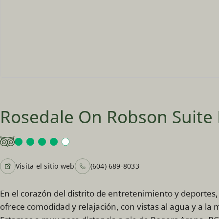
Rosedale On Robson Suite 
Visita el sitio web
(604) 689-8033
En el corazón del distrito de entretenimiento y deportes
ofrece comodidad y relajación, con vistas al agua y a la