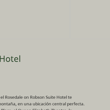
Hotel
, el Rosedale on Robson Suite Hotel te
 montaña, en una ubicación central perfecta.