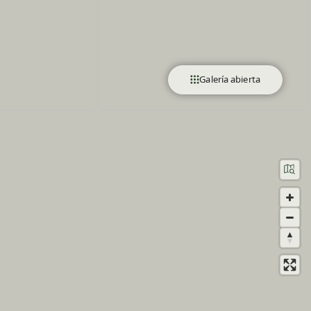
Galería abierta