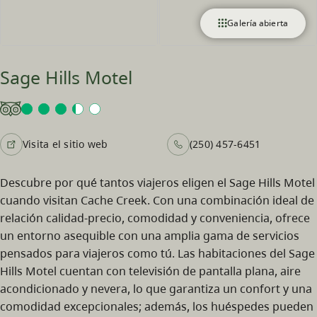
Galería abierta
Sage Hills Motel
Visita el sitio web
(250) 457-6451
Descubre por qué tantos viajeros eligen el Sage Hills Motel
cuando visitan Cache Creek. Con una combinación ideal de
relación calidad-precio, comodidad y conveniencia, ofrece
un entorno asequible con una amplia gama de servicios
pensados para viajeros como tú. Las habitaciones del Sage
Hills Motel cuentan con televisión de pantalla plana, aire
acondicionado y nevera, lo que garantiza un confort y una
comodidad excepcionales; además, los huéspedes pueden