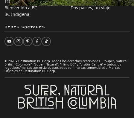
Trabaja en BC
Consejos Prácticos
Bienvenido a BC
Dos países, un viaje
BC Indígena
Redes sociales
© 2026 - Destination BC Corp. Todos los derechos reservados. "Super, Natural
British Columbia", "Super, Natural", "Hello BC" y "Visitor Centre" y todos los
logotipos/marcas comerciales asociados son marcas comerciales o Marcas
Oficiales de Destination BC Corp.