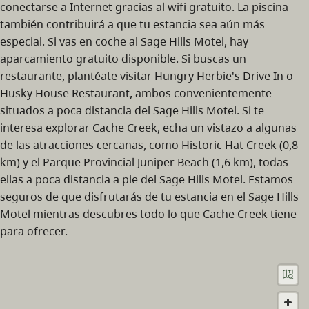
conectarse a Internet gracias al wifi gratuito. La piscina
también contribuirá a que tu estancia sea aún más
especial. Si vas en coche al Sage Hills Motel, hay
aparcamiento gratuito disponible. Si buscas un
restaurante, plantéate visitar Hungry Herbie's Drive In o
Husky House Restaurant, ambos convenientemente
situados a poca distancia del Sage Hills Motel. Si te
interesa explorar Cache Creek, echa un vistazo a algunas
de las atracciones cercanas, como Historic Hat Creek (0,8
km) y el Parque Provincial Juniper Beach (1,6 km), todas
ellas a poca distancia a pie del Sage Hills Motel. Estamos
seguros de que disfrutarás de tu estancia en el Sage Hills
Motel mientras descubres todo lo que Cache Creek tiene
para ofrecer.