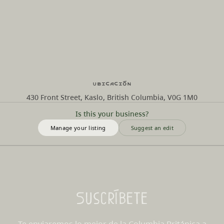
Ubicación
430 Front Street, Kaslo, British Columbia, V0G 1M0
Is this your business?
Manage your listing
Suggest an edit
Suscríbete