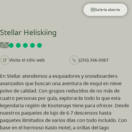
Galería abierta
Stellar Heliskiing
Visita el sitio web
(250) 366-0067
En Stellar atendemos a esquiadores y snowboarders
avanzados que buscan una aventura de esquí en nieve
polvo de calidad. Con grupos reducidos de no más de
cuatro personas por guía, explorarás todo lo que esta
legendaria región de Kootenays tiene para ofrecer. Desde
nuestros paquetes de lujo de 6-7 descensos hasta
paquetes ilimitados de varios días con todo incluido. Con
base en el hermoso Kaslo Hotel, a orillas del lago