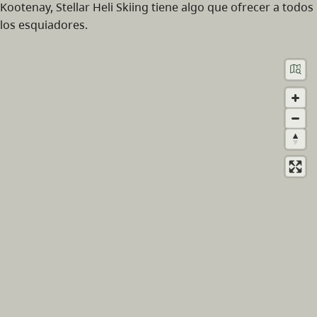
Kootenay, Stellar Heli Skiing tiene algo que ofrecer a todos
los esquiadores.