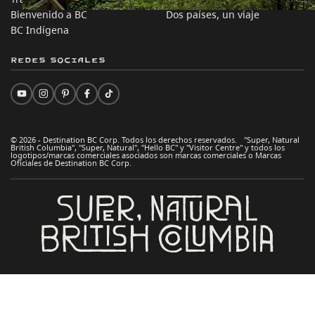
Bienvenido a BC
Dos países, un viaje
BC Indígena
Redes sociales
© 2026 - Destination BC Corp. Todos los derechos reservados. "Super, Natural
British Columbia", "Super, Natural", "Hello BC" y "Visitor Centre" y todos los
logotipos/marcas comerciales asociados son marcas comerciales o Marcas
Oficiales de Destination BC Corp.