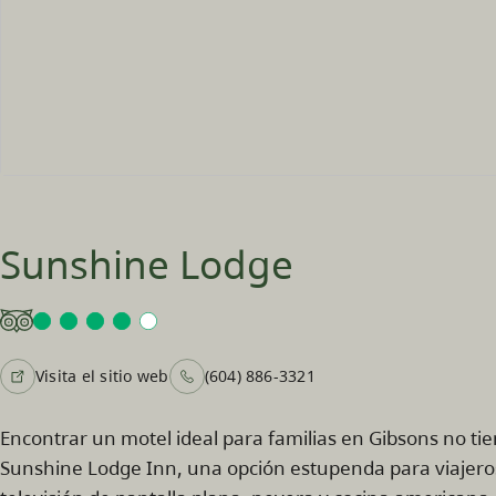
Sunshine Lodge
Visita el sitio web
(604) 886-3321
Encontrar un motel ideal para familias en Gibsons no tien
Sunshine Lodge Inn, una opción estupenda para viajero