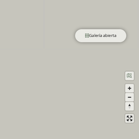
Galería abierta