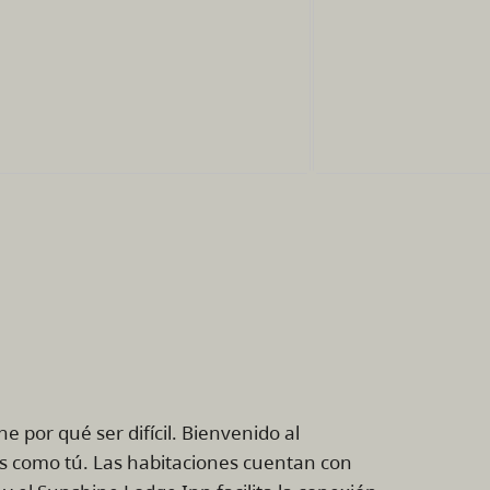
e por qué ser difícil. Bienvenido al
s como tú. Las habitaciones cuentan con