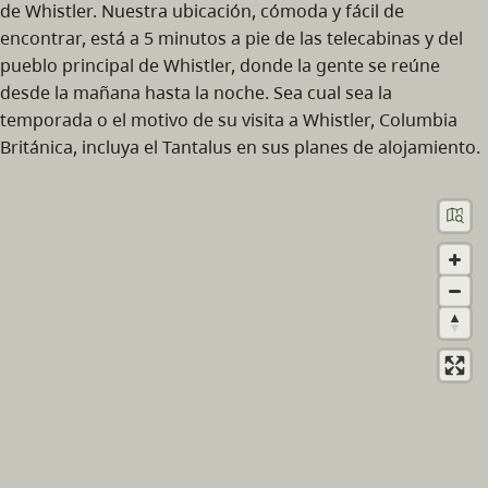
de Whistler. Nuestra ubicación, cómoda y fácil de
encontrar, está a 5 minutos a pie de las telecabinas y del
pueblo principal de Whistler, donde la gente se reúne
desde la mañana hasta la noche. Sea cual sea la
temporada o el motivo de su visita a Whistler, Columbia
Británica, incluya el Tantalus en sus planes de alojamiento.