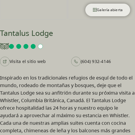
Galería abierta
Tantalus Lodge
Visita el sitio web
(604) 932-4146
Inspirado en los tradicionales refugios de esquí de todo el
mundo, rodeado de montañas y bosques, deje que el
Tantalus Lodge sea su anfitrión durante su próxima visita a
Whistler, Columbia Británica, Canadá. El Tantalus Lodge
ofrece hospitalidad las 24 horas y nuestro equipo le
ayudará a aprovechar al máximo su estancia en Whistler.
Cada una de nuestras amplias suites cuenta con cocina
completa, chimeneas de leña y los balcones más grandes