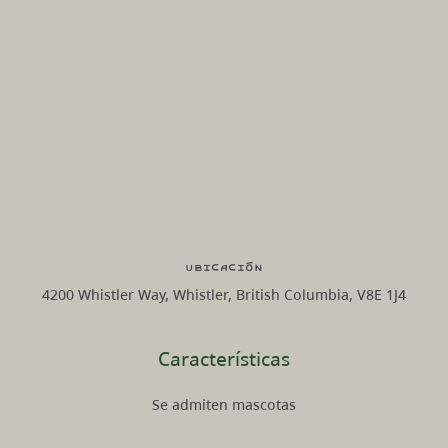
Ubicación
4200 Whistler Way, Whistler, British Columbia, V8E 1J4
Características
Se admiten mascotas