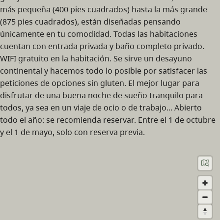
más pequeña (400 pies cuadrados) hasta la más grande
(875 pies cuadrados), están diseñadas pensando
únicamente en tu comodidad. Todas las habitaciones
cuentan con entrada privada y baño completo privado.
WIFI gratuito en la habitación. Se sirve un desayuno
continental y hacemos todo lo posible por satisfacer las
peticiones de opciones sin gluten. El mejor lugar para
disfrutar de una buena noche de sueño tranquilo para
todos, ya sea en un viaje de ocio o de trabajo... Abierto
todo el año: se recomienda reservar. Entre el 1 de octubre
y el 1 de mayo, solo con reserva previa.