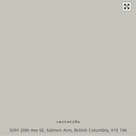
Ubicación
5091 20th Ave SE, Salmon Arm, British Columbia, V1E 1X6