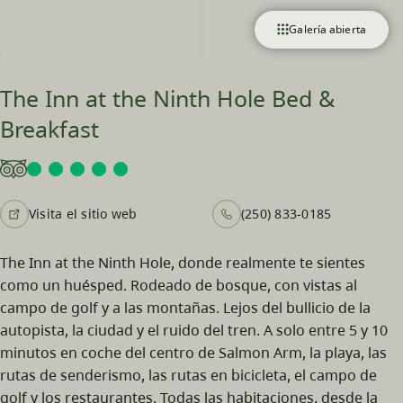
Galería abierta
The Inn at the Ninth Hole Bed &
Breakfast
Visita el sitio web
(250) 833-0185
The Inn at the Ninth Hole, donde realmente te sientes
como un huésped. Rodeado de bosque, con vistas al
campo de golf y a las montañas. Lejos del bullicio de la
autopista, la ciudad y el ruido del tren. A solo entre 5 y 10
minutos en coche del centro de Salmon Arm, la playa, las
rutas de senderismo, las rutas en bicicleta, el campo de
golf y los restaurantes. Todas las habitaciones, desde la