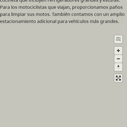
Para los motociclistas que viajan, proporcionamos paños
para limpiar sus motos. También contamos con un amplio
estacionamiento adicional para vehículos más grandes.