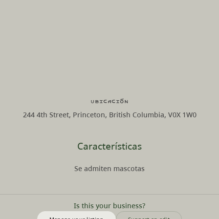
Ubicación
244 4th Street, Princeton, British Columbia, V0X 1W0
Características
Se admiten mascotas
Is this your business?