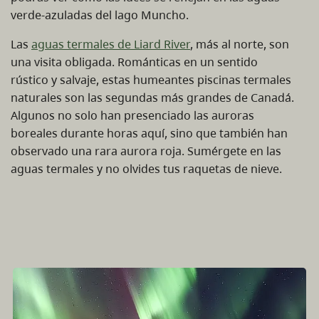
verde-azuladas del lago Muncho.
Las
aguas termales de Liard River
, más al norte, son
una visita obligada. Románticas en un sentido
rústico y salvaje, estas humeantes piscinas termales
naturales son las segundas más grandes de Canadá.
Algunos no solo han presenciado las auroras
boreales durante horas aquí, sino que también han
observado una rara aurora roja. Sumérgete en las
aguas termales y no olvides tus raquetas de nieve.