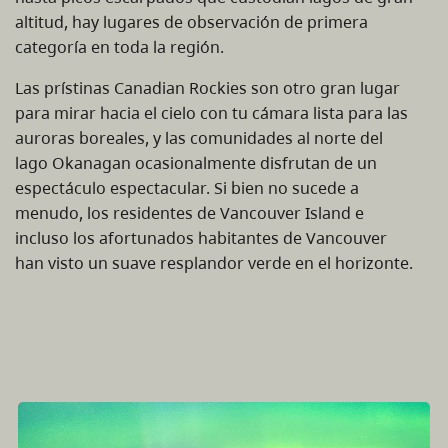
altitud, hay lugares de observación de primera
categoría en toda la región.
Las prístinas Canadian Rockies son otro gran lugar
para mirar hacia el cielo con tu cámara lista para las
auroras boreales, y las comunidades al norte del
lago Okanagan ocasionalmente disfrutan de un
espectáculo espectacular. Si bien no sucede a
menudo, los residentes de Vancouver Island e
incluso los afortunados habitantes de Vancouver
han visto un suave resplandor verde en el horizonte.