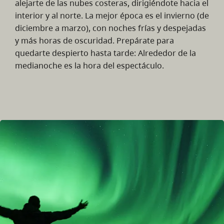
alejarte de las nubes costeras, dirigiéndote hacia el
interior y al norte. La mejor época es el invierno (de
diciembre a marzo), con noches frías y despejadas
y más horas de oscuridad. Prepárate para
quedarte despierto hasta tarde: Alrededor de la
medianoche es la hora del espectáculo.