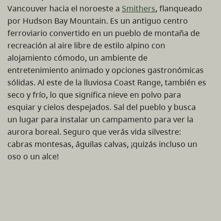
Vancouver hacia el noroeste a
Smithers
, flanqueado
por Hudson Bay Mountain. Es un antiguo centro
ferroviario convertido en un pueblo de montaña de
recreación al aire libre de estilo alpino con
alojamiento cómodo, un ambiente de
entretenimiento animado y opciones gastronómicas
sólidas. Al este de la lluviosa Coast Range, también es
seco y frío, lo que significa nieve en polvo para
esquiar y cielos despejados. Sal del pueblo y busca
un lugar para instalar un campamento para ver la
aurora boreal. Seguro que verás vida silvestre:
cabras montesas, águilas calvas, ¡quizás incluso un
oso o un alce!