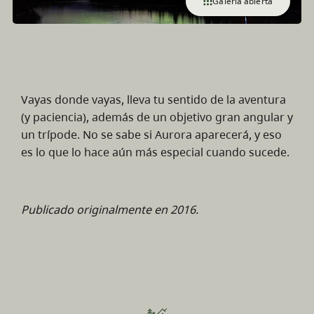
Galería abierta
Vayas donde vayas, lleva tu sentido de la aventura
(y paciencia), además de un objetivo gran angular y
un trípode. No se sabe si Aurora aparecerá, y eso
es lo que lo hace aún más especial cuando sucede.
Publicado originalmente en 2016.