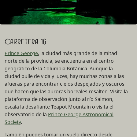
Carretera 16
Prince George
, la ciudad más grande de la mitad
norte de la provincia, se encuentra en el centro
geográfico de la Columbia Británica. Aunque la
ciudad bulle de vida y luces, hay muchas zonas a las
afueras para encontrar cielos despejados y oscuros
que hacen que las auroras boreales resalten. Visita la
plataforma de observación junto al río Salmon,
escala la desafiante Teapot Mountain o visita el
observatorio de la
Prince George Astronomical
Society
.
También puedes tomar un vuelo directo desde