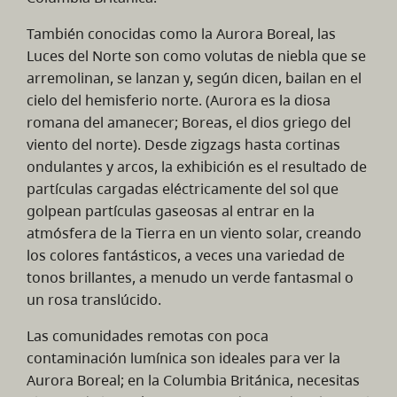
También conocidas como la Aurora Boreal, las
Luces del Norte son como volutas de niebla que se
arremolinan, se lanzan y, según dicen, bailan en el
cielo del hemisferio norte. (Aurora es la diosa
romana del amanecer; Boreas, el dios griego del
viento del norte). Desde zigzags hasta cortinas
ondulantes y arcos, la exhibición es el resultado de
partículas cargadas eléctricamente del sol que
golpean partículas gaseosas al entrar en la
atmósfera de la Tierra en un viento solar, creando
los colores fantásticos, a veces una variedad de
tonos brillantes, a menudo un verde fantasmal o
un rosa translúcido.
Las comunidades remotas con poca
contaminación lumínica son ideales para ver la
Aurora Boreal; en la Columbia Británica, necesitas