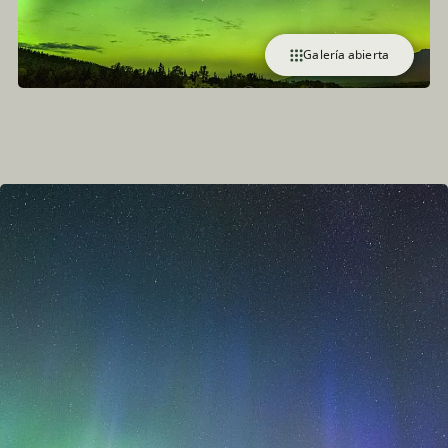
Galería abierta