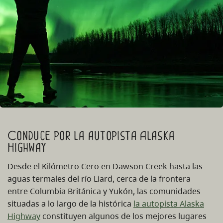
Conduce por la autopista Alaska
Highway
Desde el Kilómetro Cero en Dawson Creek hasta las
aguas termales del río Liard, cerca de la frontera
entre Columbia Británica y Yukón, las comunidades
situadas a lo largo de la histórica
la autopista Alaska
Highway
constituyen algunos de los mejores lugares