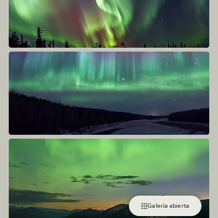
Galería abierta