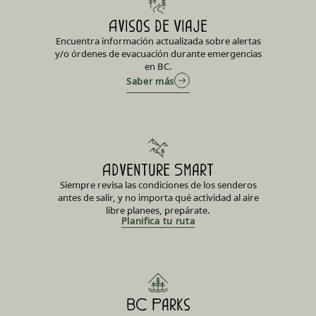
Avisos de Viaje
Encuentra información actualizada sobre alertas
y/o órdenes de evacuación durante emergencias
en BC.
Saber más
Adventure Smart
Siempre revisa las condiciones de los senderos
antes de salir, y no importa qué actividad al aire
libre planees, prepárate.
Planifica tu ruta
BC Parks