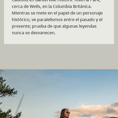
cerca de Wells, en la Columbia Británica.
Mientras se mete en el papel de un personaje
histórico, ve paralelismos entre el pasado y el
presente; prueba de que algunas leyendas
nunca se desvanecen.