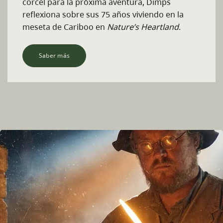
corcel para la próxima aventura, Dimps
reflexiona sobre sus 75 años viviendo en la
meseta de Cariboo en
Nature’s Heartland
.
Saber más