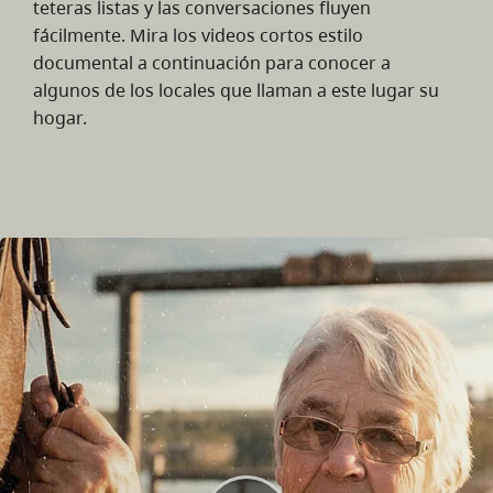
teteras listas y las conversaciones fluyen
fácilmente. Mira los videos cortos estilo
documental a continuación para conocer a
algunos de los locales que llaman a este lugar su
hogar.