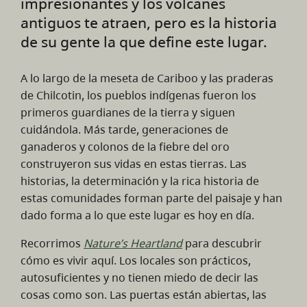
impresionantes y los volcanes
antiguos te atraen, pero es la historia
de su gente la que define este lugar.
A lo largo de la meseta de Cariboo y las praderas
de Chilcotin, los pueblos indígenas fueron los
primeros guardianes de la tierra y siguen
cuidándola. Más tarde, generaciones de
ganaderos y colonos de la fiebre del oro
construyeron sus vidas en estas tierras. Las
historias, la determinación y la rica historia de
estas comunidades forman parte del paisaje y han
dado forma a lo que este lugar es hoy en día.
Recorrimos
Nature’s Heartland
para descubrir
cómo es vivir aquí. Los locales son prácticos,
autosuficientes y no tienen miedo de decir las
cosas como son. Las puertas están abiertas, las