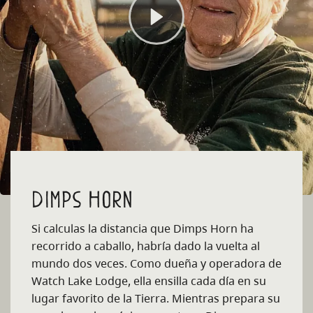
Dimps Horn
Si calculas la distancia que Dimps Horn ha
recorrido a caballo, habría dado la vuelta al
mundo dos veces. Como dueña y operadora de
Watch Lake Lodge, ella ensilla cada día en su
lugar favorito de la Tierra. Mientras prepara su