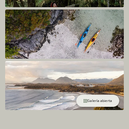
Galería abierta