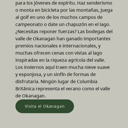
para los jóvenes de espíritu. Haz senderismo
o monta en bicicleta por las montañas, juega
al golf en uno de los muchos campos de
campeonato o date un chapuzón en el lago.
¿Necesitas reponer fuerzas? Las bodegas del
valle de Okanagan han ganado importantes
premios nacionales e internacionales, y
muchas ofrecen cenas con vistas al lago
inspiradas en la riqueza agrícola del valle.
Los inviernos aquí traen mucha nieve suave
y esponjosa, y un sinfín de formas de
disfrutarla. Ningún lugar de Columbia
Británica representa el verano como el valle
de Okanagan.
Visita el Okanagan