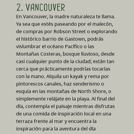
2. Vancouver
En Vancouver, la madre naturaleza te llama.
Ya sea que estés paseando por el malecón,
de compras por Robson Street o explorando
el histórico barrio de Gastown, podrás
vislumbrar el océano Pacífico o las
Montañas Costeras, bosque lluvioso, desde
casi cualquier punto de la ciudad; están tan
cerca que prácticamente podrías tocarlas
con la mano. Alquila un kayak y rema por
pintorescos canales, haz senderismo o
esquía en las montañas de North Shore, o
simplemente relájate en la playa. Al final del
día, contempla el paisaje mientras disfrutas
de una comida de inspiración local en una
terraza frente al mar y encuentra la
inspiración para la aventura del día