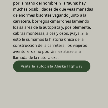
por la mano del hombre. Y la fauna: hay
muchas posibilidades de que veas manadas
de enormes bisontes vagando junto a la
carretera, borregos cimarrones lamiendo
los salares de la autopista y, posiblemente,
cabras montesas, alces y osos. ¡Vaya! Si a
esto le sumamos la historia única de la
construcción de la carretera, los viajeros
aventureros no podrán resistirse a la
llamada de la naturaleza.
Visita la autopista Alaska Highway