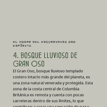
El hogar del escurridizo oso
espíritu
4. bosque lluvioso de
Gran Oso
El Gran Oso, bosque lluvioso templado
costero intacto más grande del planeta, es
una zona natural venerada y protegida. Esta
zona de la costa central de Columbia
Británica es remota y cuenta con pocas
carreteras dentro de sus límites, lo que
contribuye a crear una sensación de paz y