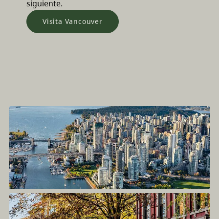
siguiente.
Visita Vancouver