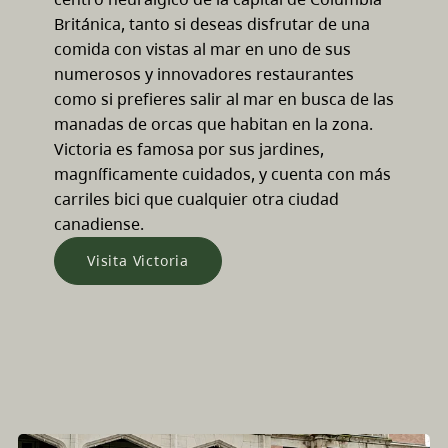
Británica, tanto si deseas disfrutar de una
comida con vistas al mar en uno de sus
numerosos y innovadores restaurantes
como si prefieres salir al mar en busca de las
manadas de orcas que habitan en la zona.
Victoria es famosa por sus jardines,
magníficamente cuidados, y cuenta con más
carriles bici que cualquier otra ciudad
canadiense.
Visita Victoria