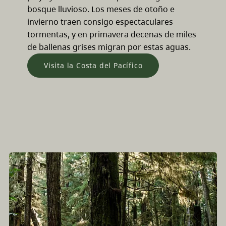
bosque lluvioso. Los meses de otoño e
invierno traen consigo espectaculares
tormentas, y en primavera decenas de miles
de ballenas grises migran por estas aguas.
Visita la Costa del Pacífico