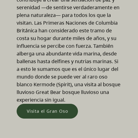
serenidad —de sentirse verdaderamente en
plena naturaleza— para todos los que la
visitan. Las Primeras Naciones de Columbia
Británica han considerado este tramo de
costa su hogar durante miles de años, y su
influencia se percibe con fuerza. También
alberga una abundante vida marina, desde
ballenas hasta delfines y nutrias marinas. Si
a esto le sumamos que es el único lugar del
mundo donde se puede ver al raro oso
blanco Kermode (Spirit), una visita al bosque
lluvioso Great Bear bosque lluvioso una
experiencia sin igual.
Visita el Gran Oso