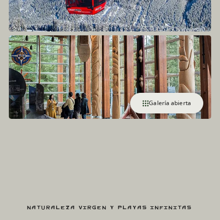
Galería abierta
Naturaleza virgen y playas infinitas