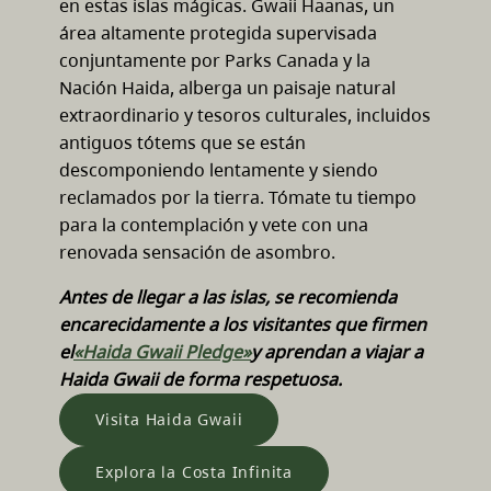
en estas islas mágicas. Gwaii Haanas, un
área altamente protegida supervisada
conjuntamente por Parks Canada y la
Nación Haida, alberga un paisaje natural
extraordinario y tesoros culturales, incluidos
antiguos tótems que se están
descomponiendo lentamente y siendo
reclamados por la tierra. Tómate tu tiempo
para la contemplación y vete con una
renovada sensación de asombro.
Antes de llegar a las islas, se recomienda
encarecidamente a los visitantes que firmen
el
«Haida Gwaii Pledge»
y aprendan a viajar a
Haida Gwaii de forma respetuosa.
Visita Haida Gwaii
Explora la Costa Infinita