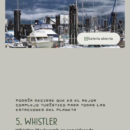
Galería abierta
Podría decirse que es el mejor
complejo turístico para todas las
estaciones del planeta
5. Whistler