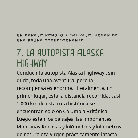
Un paraje remoto y salvaje, hogar de
una fauna impresionante
7. la autopista Alaska
Highway
Conducir la autopista Alaska Highway , sin
duda, toda una aventura, pero la
recompensa es enorme. Literalmente. En
primer lugar, está la distancia recorrida: casi
1.000 km de esta ruta histórica se
encuentran solo en Columbia Británica.
Luego están los paisajes: las imponentes
Montañas Rocosas y kilómetros y kilómetros
de naturaleza virgen prácticamente intacta