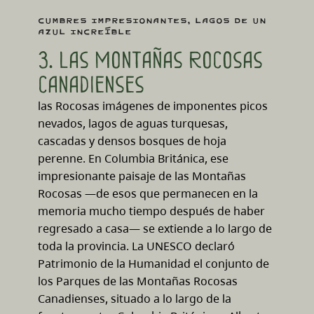
Cumbres impresionantes, lagos de un
azul increíble
3. Las Montañas Rocosas
canadienses
las Rocosas imágenes de imponentes picos
nevados, lagos de aguas turquesas,
cascadas y densos bosques de hoja
perenne. En Columbia Británica, ese
impresionante paisaje de las Montañas
Rocosas —de esos que permanecen en la
memoria mucho tiempo después de haber
regresado a casa— se extiende a lo largo de
toda la provincia. La UNESCO declaró
Patrimonio de la Humanidad el conjunto de
los Parques de las Montañas Rocosas
Canadienses, situado a lo largo de la