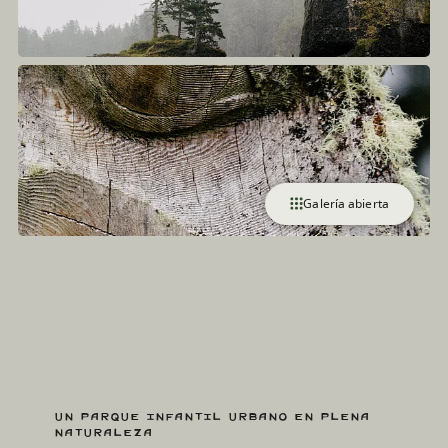
Galería abierta
Un parque infantil urbano en plena
naturaleza