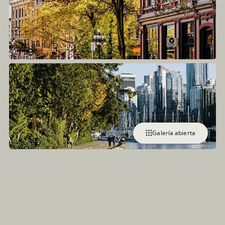
Galería abierta