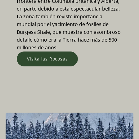
frontera entre Columbia Británica y Alberta,
en parte debido a esta espectacular belleza.
La zona también reviste importancia
mundial por el yacimiento de fósiles de
Burgess Shale, que muestra con asombroso
detalle cómo era la Tierra hace más de 500
millones de años.
Visita las Rocosas