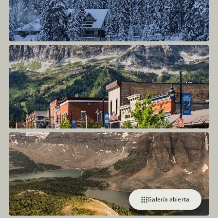
Galería abierta