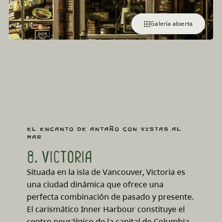
Galería abierta
El encanto de antaño con vistas al
mar
8. Victoria
Situada en la isla de Vancouver, Victoria es
una ciudad dinámica que ofrece una
perfecta combinación de pasado y presente.
El carismático Inner Harbour constituye el
centro neurálgico de la capital de Columbia