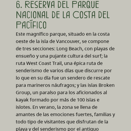
6. Reserva del Parque
Nacional de la Costa del
Pacífico
Este magnífico parque, situado en la costa
oeste de la isla de Vancouver, se compone
de tres secciones: Long Beach, con playas de
ensueño y una pujante cultura del surf; la
ruta West Coast Trail, una épica ruta de
senderismo de varios días que discurre por
lo que en su día fue un sendero de rescate
para marineros náufragos; y las islas Broken
Group, un paraíso para los aficionados al
kayak formado por más de 100 islas e
islotes. En verano, la zona se llena de
amantes de las emociones fuertes, familias y
todo tipo de visitantes que disfrutan de la
playa y del senderismo por el antiguo