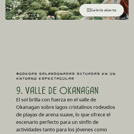
Galería abierta
Bodegas galardonadas situadas en un
entorno espectacular
9. Valle de Okanagan
El sol brilla con fuerza en el valle de
Okanagan sobre lagos cristalinos rodeados
de playas de arena suave, lo que ofrece el
escenario perfecto para un sinfín de
actividades tanto para los jóvenes como