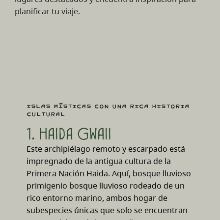
planificar tu viaje.
Islas místicas con una rica historia
cultural
1. Haida Gwaii
Este archipiélago remoto y escarpado está
impregnado de la antigua cultura de la
Primera Nación Haida. Aquí, bosque lluvioso
primigenio bosque lluvioso rodeado de un
rico entorno marino, ambos hogar de
subespecies únicas que solo se encuentran