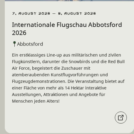
7. August 2026 – 9. August 2026
Internationale Flugschau Abbotsford
2026
Abbotsford
Ein erstklassiges Line-up aus militärischen und zivilen
Flugkünstlern, darunter die Snowbirds und die Red Bull
Air Force, begeistert die Zuschauer mit
atemberaubenden Kunstflugvorführungen und
Flugzeugdemonstrationen. Die Veranstaltung bietet auf
einer Fläche von mehr als 14 Hektar interaktive
Ausstellungen, Attraktionen und Angebote für
Menschen jeden Alters!