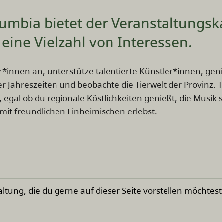
olumbia bietet der Veranstaltungs
eine Vielzahl von Interessen.
r*innen an, unterstütze talentierte Künstler*innen, geni
r Jahreszeiten und beobachte die Tierwelt der Provinz. 
 egal ob du regionale Köstlichkeiten genießt, die Musik 
it freundlichen Einheimischen erlebst.
ltung, die du gerne auf dieser Seite vorstellen möchtest