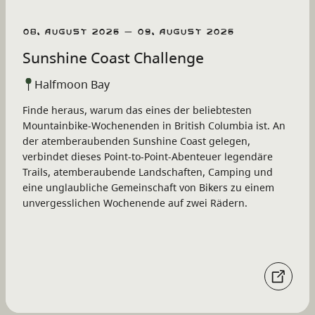
08. August 2026 – 09. August 2026
Sunshine Coast Challenge
Halfmoon Bay
Finde heraus, warum das eines der beliebtesten
Mountainbike-Wochenenden in British Columbia ist. An
der atemberaubenden Sunshine Coast gelegen,
verbindet dieses Point-to-Point-Abenteuer legendäre
Trails, atemberaubende Landschaften, Camping und
eine unglaubliche Gemeinschaft von Bikers zu einem
unvergesslichen Wochenende auf zwei Rädern.