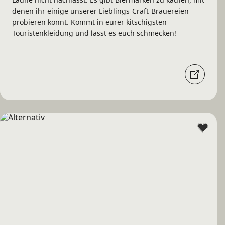
denen ihr einige unserer Lieblings-Craft-Brauereien
probieren könnt. Kommt in eurer kitschigsten
Touristenkleidung und lasst es euch schmecken!