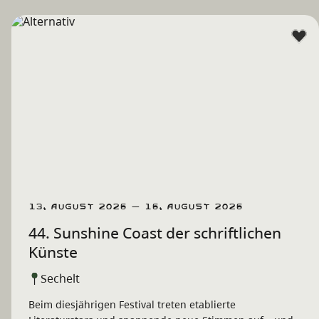
13. August 2026 – 16. August 2026
44. Sunshine Coast der schriftlichen
Künste
Sechelt
Beim diesjährigen Festival treten etablierte