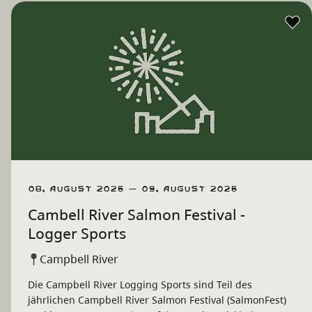
08. August 2026 – 09. August 2026
Cambell River Salmon Festival -
Logger Sports
Campbell River
Die Campbell River Logging Sports sind Teil des
jährlichen Campbell River Salmon Festival (SalmonFest)