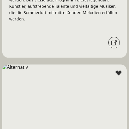
Künstler, aufstrebende Talente und vielfältige Musiker,
die die Sommerluft mit mitreißenden Melodien erfüllen
werden.