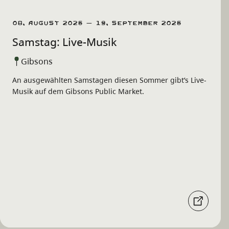
08. August 2026 – 19. September 2026
Samstag: Live-Musik
Gibsons
An ausgewählten Samstagen diesen Sommer gibt’s Live-
Musik auf dem Gibsons Public Market.