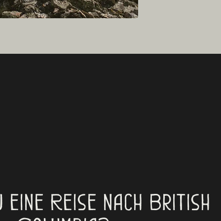
 eine Reise nach British