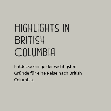
Highlights in
British
Columbia
Entdecke einige der wichtigsten
Gründe für eine Reise nach British
Columbia.