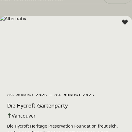
09. August 2026 – 09. August 2026
Die Hycroft-Gartenparty
Vancouver
Die Hycroft Heritage Preservation Foundation freut sich,