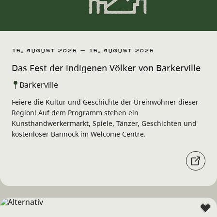
15. August 2026 – 15. August 2026
Das Fest der indigenen Völker von Barkerville
Barkerville
Feiere die Kultur und Geschichte der Ureinwohner dieser
Region! Auf dem Programm stehen ein
Kunsthandwerkermarkt, Spiele, Tänzer, Geschichten und
kostenloser Bannock im Welcome Centre.