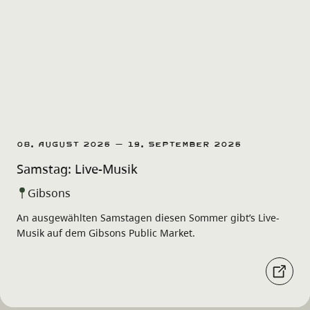
08. August 2026 – 19. September 2026
Samstag: Live-Musik
Gibsons
An ausgewählten Samstagen diesen Sommer gibt’s Live-
Musik auf dem Gibsons Public Market.