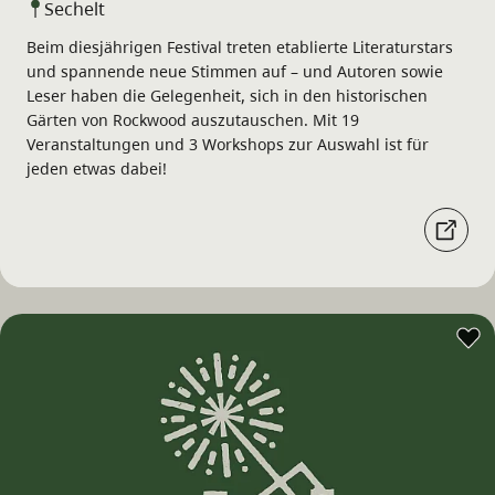
Sechelt
Beim diesjährigen Festival treten etablierte Literaturstars
und spannende neue Stimmen auf – und Autoren sowie
Leser haben die Gelegenheit, sich in den historischen
Gärten von Rockwood auszutauschen. Mit 19
Veranstaltungen und 3 Workshops zur Auswahl ist für
jeden etwas dabei!