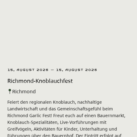
15. August 2026 – 15. August 2026
Richmond-Knoblauchfest
Richmond
Feiert den regionalen Knoblauch, nachhaltige
Landwirtschaft und das Gemeinschaftsgefühl beim
Richmond Garlic Fest! Freut euch auf einen Bauernmarkt,
Knoblauch-Spezialitäten, Live-Vorführungen mit
Greifvögeln, Aktivitäten für Kinder, Unterhaltung und
Führungen über den Bauernhof. Der Eintritt erfolgt auf