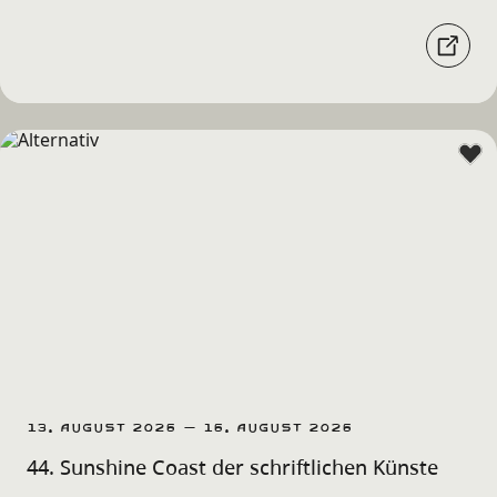
13. August 2026 – 16. August 2026
44. Sunshine Coast der schriftlichen Künste