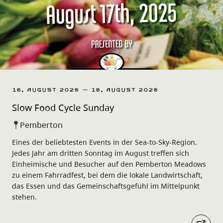
16. August 2026 – 16. August 2026
Slow Food Cycle Sunday
Pemberton
Eines der beliebtesten Events in der Sea-to-Sky-Region.
Jedes Jahr am dritten Sonntag im August treffen sich
Einheimische und Besucher auf den Pemberton Meadows
zu einem Fahrradfest, bei dem die lokale Landwirtschaft,
das Essen und das Gemeinschaftsgefühl im Mittelpunkt
stehen.