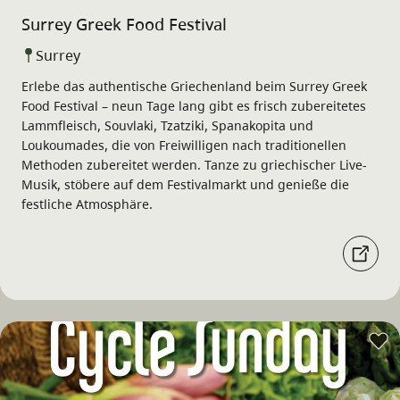
Surrey Greek Food Festival
Surrey
Erlebe das authentische Griechenland beim Surrey Greek
Food Festival – neun Tage lang gibt es frisch zubereitetes
Lammfleisch, Souvlaki, Tzatziki, Spanakopita und
Loukoumades, die von Freiwilligen nach traditionellen
Methoden zubereitet werden. Tanze zu griechischer Live-
Musik, stöbere auf dem Festivalmarkt und genieße die
festliche Atmosphäre.