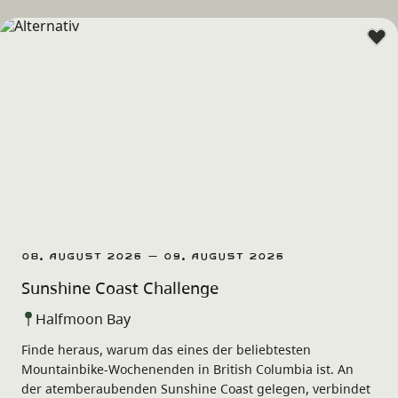
08. August 2026 – 09. August 2026
Sunshine Coast Challenge
Halfmoon Bay
Finde heraus, warum das eines der beliebtesten
Mountainbike-Wochenenden in British Columbia ist. An
der atemberaubenden Sunshine Coast gelegen, verbindet