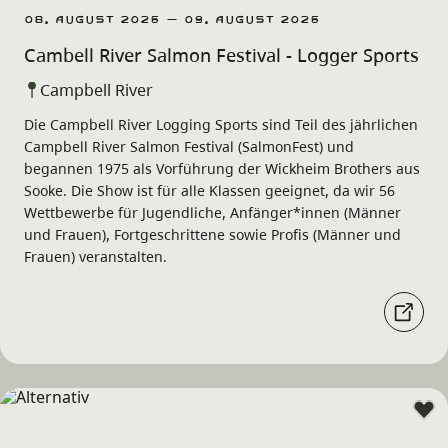
08. August 2026 – 09. August 2026
Cambell River Salmon Festival - Logger Sports
Campbell River
Die Campbell River Logging Sports sind Teil des jährlichen
Campbell River Salmon Festival (SalmonFest) und
begannen 1975 als Vorführung der Wickheim Brothers aus
Sooke. Die Show ist für alle Klassen geeignet, da wir 56
Wettbewerbe für Jugendliche, Anfänger*innen (Männer
und Frauen), Fortgeschrittene sowie Profis (Männer und
Frauen) veranstalten.