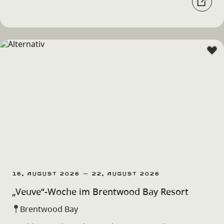
16. August 2026 – 22. August 2026
„Veuve“-Woche im Brentwood Bay Resort
Brentwood Bay