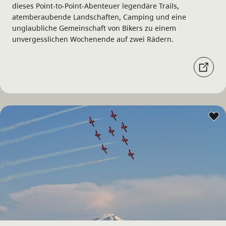
dieses Point-to-Point-Abenteuer legendäre Trails,
atemberaubende Landschaften, Camping und eine
unglaubliche Gemeinschaft von Bikers zu einem
unvergesslichen Wochenende auf zwei Rädern.