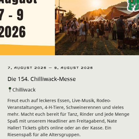
7. August 2026 – 9. August 2026
Die 154. Chilliwack-Messe
Chilliwack
Freut euch auf leckeres Essen, Live-Musik, Rodeo-
Veranstaltungen, 4-H-Tiere, Schweinerennen und vieles
mehr. Macht euch bereit für Tanz, Rinder und jede Menge
Spaß mit unserem Headliner am Freitagabend, Nate
Haller! Tickets gibt’s online oder an der Kasse. Ein
Riesenspaß für alle Altersgruppen.