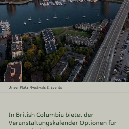
Unser Platz
Festivals & Events
/
In British Columbia bietet der
Veranstaltungskalender Optionen für