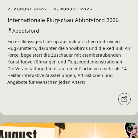
7. August 2026 – 9. August 2026
Internationale Flugschau Abbotsford 2026
Abbotsford
Ein erstklassiges Line-up aus militärischen und zivilen
Flugkünstlern, darunter die Snowbirds und die Red Bull Air
Force, begeistert die Zuschauer mit atemberaubenden
Kunstflugvorführungen und Flugzeugdemonstrationen.
Die Veranstaltung bietet auf einer Fläche von mehr als 14
Hektar interaktive Ausstellungen, Attraktionen und
Angebote für Menschen jeden Alters!