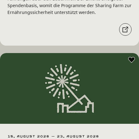
Spendenbasis, womit die Programme der Sharing Farm zur
Ernährungssicherheit unterstützt werden.
15. August 2026 – 23. August 2026