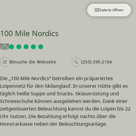
Galerie öffnen
100 Mile Nordics
Besuche die Webseite
(250) 395-2104
Die „100 Mile Nordics“ betreiben ein präpariertes
Loipennetz für den Skilanglauf. In unserer Hütte gibt es
täglich heiße Suppe und Snacks. Skiausrüstung und
Schneeschuhe können ausgeliehen werden. Dank einer
zeitgesteuerten Beleuchtung kannst du die Loipen bis 22
Uhr nutzen. Die Bezahlung erfolgt nachts über die
Honorarkasse neben der Beleuchtungsanlage.