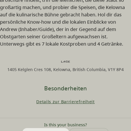
großartig machen, und probier die Speisen, die Kelowna
auf die kulinarische Bühne gebracht haben. Hol dir das
persönliche Know-how und die lokalen Einblicke von
Andrew (Inhaber/Guide), der in der Gegend auf dem
Obstgarten seiner Großeltern aufgewachsen ist.
Unterwegs gibt es 7 lokale Kostproben und 4 Getränke.
Lage
1405 Kelglen Cres 108, Kelowna, British Columbia, V1Y 8P4
Besonderheiten
Details zur Barrierefreiheit
Is this your business?