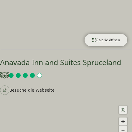
Galerie öffnen
Anavada Inn and Suites Spruceland
Besuche die Webseite