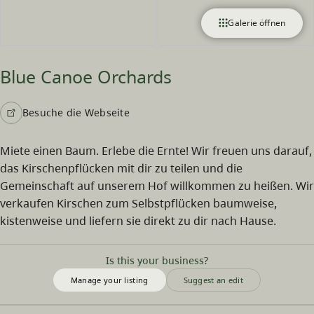
Galerie öffnen
Blue Canoe Orchards
Besuche die Webseite
Miete einen Baum. Erlebe die Ernte! Wir freuen uns darauf,
das Kirschenpflücken mit dir zu teilen und die
Gemeinschaft auf unserem Hof willkommen zu heißen. Wir
verkaufen Kirschen zum Selbstpflücken baumweise,
kistenweise und liefern sie direkt zu dir nach Hause.
Is this your business?
Manage your listing
Suggest an edit