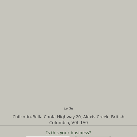
Lage
Chilcotin-Bella Coola Highway 20, Alexis Creek, British
Columbia, V0L 1A0
Is this your business?