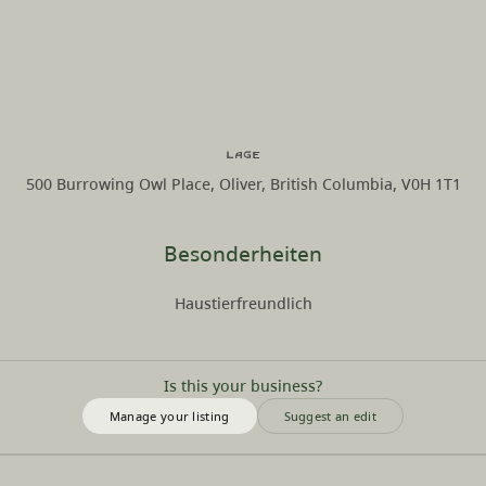
Lage
500 Burrowing Owl Place, Oliver, British Columbia, V0H 1T1
Besonderheiten
Haustierfreundlich
Is this your business?
Manage your listing
Suggest an edit