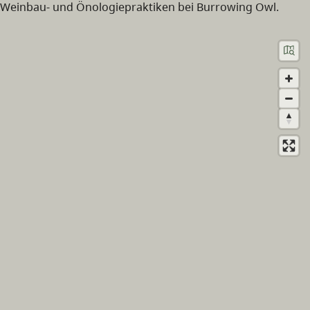
Weinbau- und Önologiepraktiken bei Burrowing Owl.