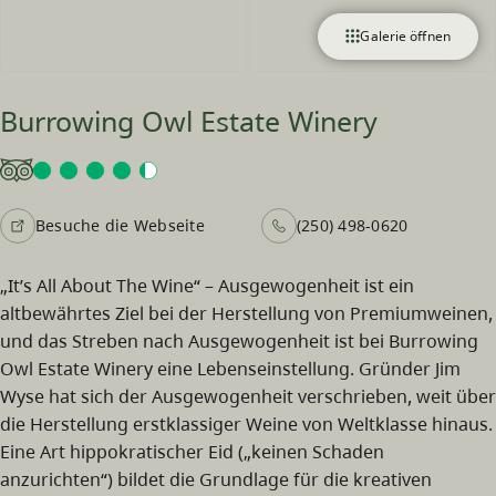
Galerie öffnen
Burrowing Owl Estate Winery
Besuche die Webseite
(250) 498-0620
„It’s All About The Wine“ – Ausgewogenheit ist ein
altbewährtes Ziel bei der Herstellung von Premiumweinen,
und das Streben nach Ausgewogenheit ist bei Burrowing
Owl Estate Winery eine Lebenseinstellung. Gründer Jim
Wyse hat sich der Ausgewogenheit verschrieben, weit über
die Herstellung erstklassiger Weine von Weltklasse hinaus.
Eine Art hippokratischer Eid („keinen Schaden
anzurichten“) bildet die Grundlage für die kreativen