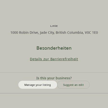
Lage
1000 Robin Drive, Jade City, British Columbia, V0C 1E0
Besonderheiten
Details zur Barrierefreiheit
Is this your business?
Manage your listing
Suggest an edit