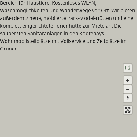
Bereich für Haustiere. Kostenloses WLAN,
Waschmöglichkeiten und Wanderwege vor Ort. Wir bieten
außerdem 2 neue, möblierte Park-Model-Hütten und eine
komplett eingerichtete Ferienhütte zur Miete an. Die
saubersten Sanitäranlagen in den Kootenays.
Wohnmobilstellplätze mit Vollservice und Zeltplätze im
Grünen.