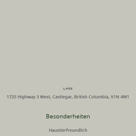
Lage
1725 Highway 3 West, Castlegar, British Columbia, V1N 4W1
Besonderheiten
Haustierfreundlich