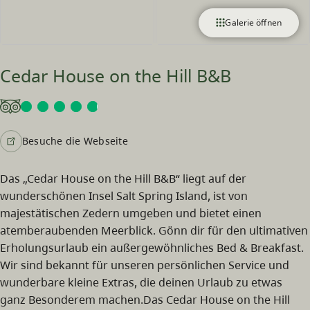
Galerie öffnen
Cedar House on the Hill B&B
Besuche die Webseite
Das „Cedar House on the Hill B&B“ liegt auf der
wunderschönen Insel Salt Spring Island, ist von
majestätischen Zedern umgeben und bietet einen
atemberaubenden Meerblick. Gönn dir für den ultimativen
Erholungsurlaub ein außergewöhnliches Bed & Breakfast.
Wir sind bekannt für unseren persönlichen Service und
wunderbare kleine Extras, die deinen Urlaub zu etwas
ganz Besonderem machen.Das Cedar House on the Hill