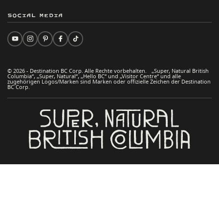
Social Media
© 2026 - Destination BC Corp. Alle Rechte vorbehalten. „Super, Natural British
Columbia“, „Super, Natural“, „Hello BC“ und „Visitor Centre“ und alle
zugehörigen Logos/Marken sind Marken oder offizielle Zeichen der Destination
BC Corp.