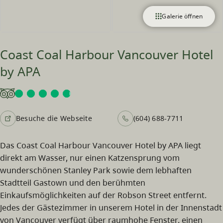
Galerie öffnen
Coast Coal Harbour Vancouver Hotel
by APA
Besuche die Webseite
(604) 688-7711
Das Coast Coal Harbour Vancouver Hotel by APA liegt
direkt am Wasser, nur einen Katzensprung vom
wunderschönen Stanley Park sowie dem lebhaften
Stadtteil Gastown und den berühmten
Einkaufsmöglichkeiten auf der Robson Street entfernt.
Jedes der Gästezimmer in unserem Hotel in der Innenstadt
von Vancouver verfügt über raumhohe Fenster, einen