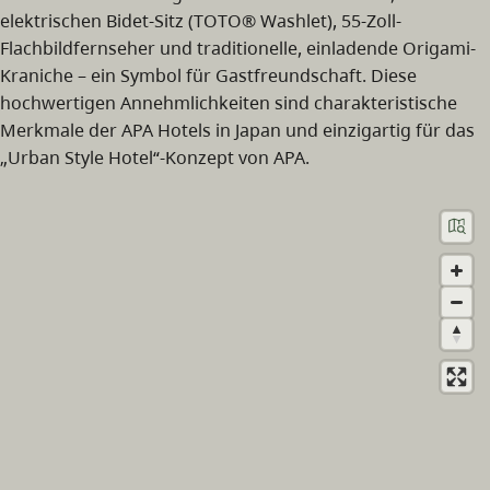
elektrischen Bidet-Sitz (TOTO® Washlet), 55-Zoll-
Flachbildfernseher und traditionelle, einladende Origami-
Kraniche – ein Symbol für Gastfreundschaft. Diese
hochwertigen Annehmlichkeiten sind charakteristische
Merkmale der APA Hotels in Japan und einzigartig für das
„Urban Style Hotel“-Konzept von APA.