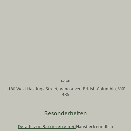
Lage
1180 West Hastings Street, Vancouver, British Columbia, V6E
4R5
Besonderheiten
Details zur Barrierefreiheit
Haustierfreundlich