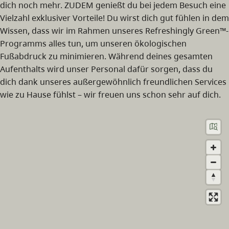
dich noch mehr. ZUDEM genießt du bei jedem Besuch eine
Vielzahl exklusiver Vorteile! Du wirst dich gut fühlen in dem
Wissen, dass wir im Rahmen unseres Refreshingly Green™-
Programms alles tun, um unseren ökologischen
Fußabdruck zu minimieren. Während deines gesamten
Aufenthalts wird unser Personal dafür sorgen, dass du
dich dank unseres außergewöhnlich freundlichen Services
wie zu Hause fühlst – wir freuen uns schon sehr auf dich.