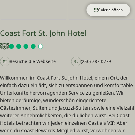
Galerie öffnen
Coast Fort St. John Hotel
Besuche die Webseite
(250) 787-0779
Willkommen im Coast Fort St. John Hotel, einem Ort, der
einfach dazu einlädt, sich zu entspannen und komfortable
Unterkünfte hervorragenden Service zu genießen. Wir
bieten geräumige, wunderschön eingerichtete
Gästezimmer, Suiten und Jacuzzi-Suiten sowie eine Vielzahl
weiterer Annehmlichkeiten, die du lieben wirst. Bei Coast
Hotels betrachten wir jeden einzelnen Gast als VIP. Aber
wenn du Coast Rewards-Mitglied wirst, verwöhnen wir