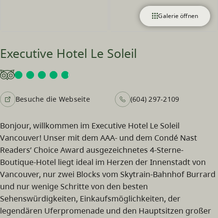
Galerie öffnen
Executive Hotel Le Soleil
Besuche die Webseite
(604) 297-2109
Bonjour, willkommen im Executive Hotel Le Soleil
Vancouver! Unser mit dem AAA- und dem Condé Nast
Readers’ Choice Award ausgezeichnetes 4-Sterne-
Boutique-Hotel liegt ideal im Herzen der Innenstadt von
Vancouver, nur zwei Blocks vom Skytrain-Bahnhof Burrard
und nur wenige Schritte von den besten
Sehenswürdigkeiten, Einkaufsmöglichkeiten, der
legendären Uferpromenade und den Hauptsitzen großer