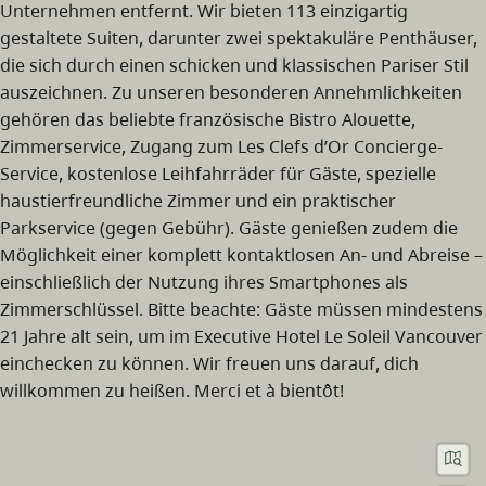
Unternehmen entfernt. Wir bieten 113 einzigartig
gestaltete Suiten, darunter zwei spektakuläre Penthäuser,
die sich durch einen schicken und klassischen Pariser Stil
auszeichnen. Zu unseren besonderen Annehmlichkeiten
gehören das beliebte französische Bistro Alouette,
Zimmerservice, Zugang zum Les Clefs d’Or Concierge-
Service, kostenlose Leihfahrräder für Gäste, spezielle
haustierfreundliche Zimmer und ein praktischer
Parkservice (gegen Gebühr). Gäste genießen zudem die
Möglichkeit einer komplett kontaktlosen An- und Abreise –
einschließlich der Nutzung ihres Smartphones als
Zimmerschlüssel. Bitte beachte: Gäste müssen mindestens
21 Jahre alt sein, um im Executive Hotel Le Soleil Vancouver
einchecken zu können. Wir freuen uns darauf, dich
willkommen zu heißen. Merci et à bientôt!