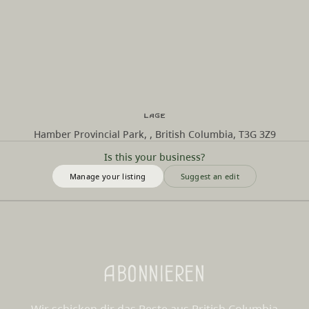
Lage
Hamber Provincial Park, , British Columbia, T3G 3Z9
Is this your business?
Manage your listing
Suggest an edit
Abonnieren