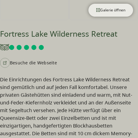
Galerie öffnen
Fortress Lake Wilderness Retreat
Besuche die Webseite
Die Einrichtungen des Fortress Lake Wilderness Retreat
sind gemütlich und auf jeden Fall komfortabel. Unsere
privaten Gästehütten sind einladend und warm, mit Nut-
und-Feder-Kiefernholz verkleidet und an der Außenseite
mit Segeltuch versehen. Jede Hütte verfügt über ein
Queensize-Bett oder zwei Einzelbetten und ist mit
einzigartigen, handgefertigten Blockhausbetten
ausgestattet. Die Betten sind mit 10 cm dickem Memory-