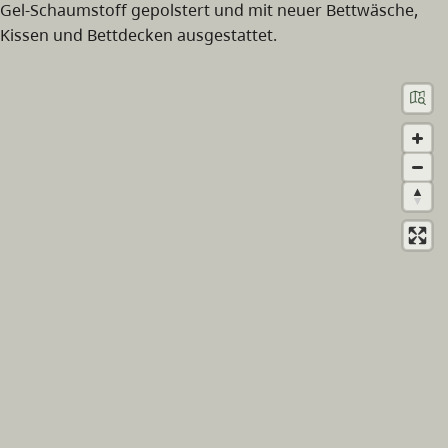
Gel-Schaumstoff gepolstert und mit neuer Bettwäsche,
Kissen und Bettdecken ausgestattet.