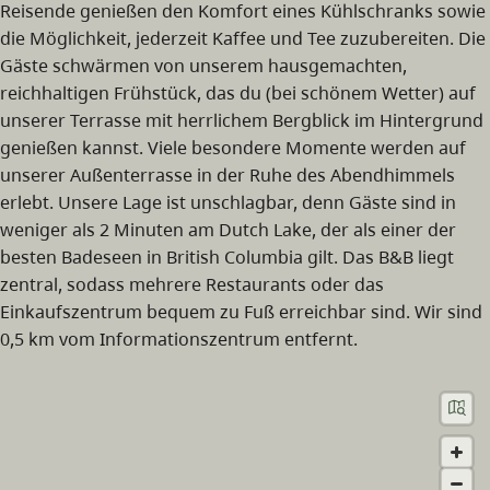
Reisende genießen den Komfort eines Kühlschranks sowie
die Möglichkeit, jederzeit Kaffee und Tee zuzubereiten. Die
Gäste schwärmen von unserem hausgemachten,
reichhaltigen Frühstück, das du (bei schönem Wetter) auf
unserer Terrasse mit herrlichem Bergblick im Hintergrund
genießen kannst. Viele besondere Momente werden auf
unserer Außenterrasse in der Ruhe des Abendhimmels
erlebt. Unsere Lage ist unschlagbar, denn Gäste sind in
weniger als 2 Minuten am Dutch Lake, der als einer der
besten Badeseen in British Columbia gilt. Das B&B liegt
zentral, sodass mehrere Restaurants oder das
Einkaufszentrum bequem zu Fuß erreichbar sind. Wir sind
0,5 km vom Informationszentrum entfernt.