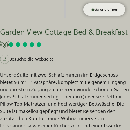
Galerie öffnen
Garden View Cottage Bed & Breakfast
Besuche die Webseite
Unsere Suite mit zwei Schlafzimmern im Erdgeschoss
bietet 93 m² Privatsphäre, komplett mit eigenem Eingang
und direktem Zugang zu unserem wunderschönen Garten.
Jedes Schlafzimmer verfügt über ein Queensize-Bett mit
Pillow-Top-Matratzen und hochwertiger Bettwäsche. Die
Suite ist makellos gepflegt und bietet Reisenden den
zusätzlichen Komfort eines Wohnzimmers zum
Entspannen sowie einer Küchenzeile und einer Essecke.