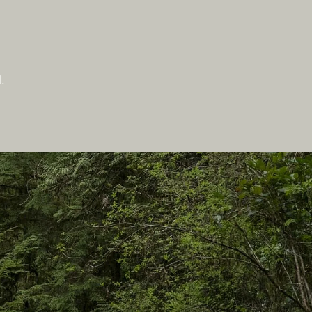
.
Auf dieser Website