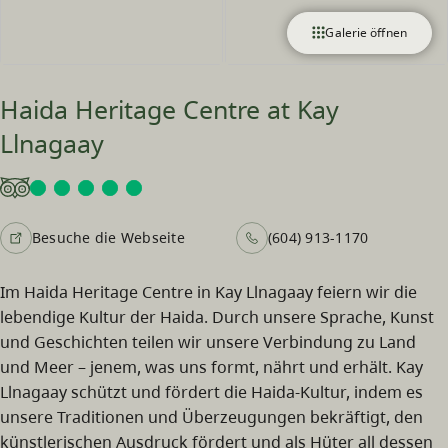
Galerie öffnen
Haida Heritage Centre at Kay
Llnagaay
Besuche die Webseite
(604) 913-1170
Im Haida Heritage Centre in Kay Llnagaay feiern wir die
lebendige Kultur der Haida. Durch unsere Sprache, Kunst
und Geschichten teilen wir unsere Verbindung zu Land
und Meer – jenem, was uns formt, nährt und erhält. Kay
Llnagaay schützt und fördert die Haida-Kultur, indem es
unsere Traditionen und Überzeugungen bekräftigt, den
künstlerischen Ausdruck fördert und als Hüter all dessen