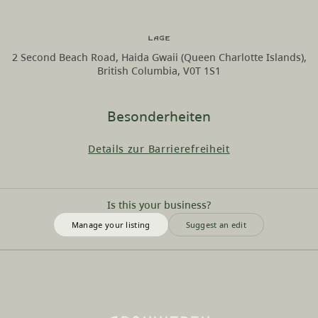
Lage
2 Second Beach Road, Haida Gwaii (Queen Charlotte Islands),
British Columbia, V0T 1S1
Besonderheiten
Details zur Barrierefreiheit
Is this your business?
Manage your listing
Suggest an edit